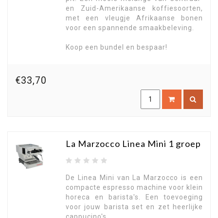
en Zuid-Amerikaanse koffiesoorten,
met een vleugje Afrikaanse bonen
voor een spannende smaakbeleving.
Koop een bundel en bespaar!
€33,70
La Marzocco Linea Mini 1 groep
De Linea Mini van La Marzocco is een
compacte espresso machine voor klein
horeca en barista's. Een toevoeging
voor jouw barista set en zet heerlijke
cappucino's.