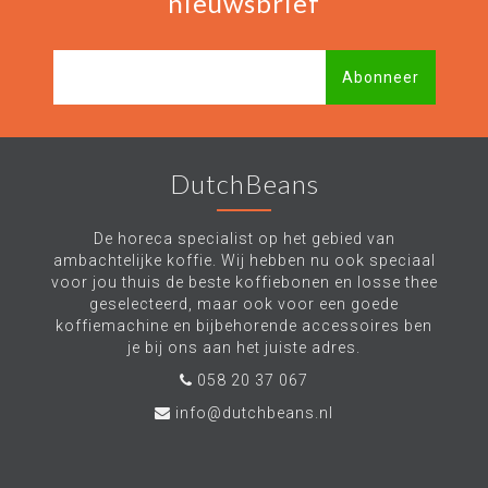
nieuwsbrief
Abonneer
DutchBeans
De horeca specialist op het gebied van
ambachtelijke koffie. Wij hebben nu ook speciaal
voor jou thuis de beste koffiebonen en losse thee
geselecteerd, maar ook voor een goede
koffiemachine en bijbehorende accessoires ben
je bij ons aan het juiste adres.
058 20 37 067
info@dutchbeans.nl