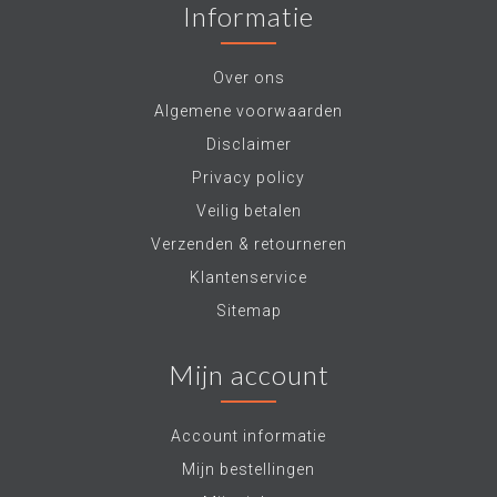
Informatie
Over ons
Algemene voorwaarden
Disclaimer
Privacy policy
Veilig betalen
Verzenden & retourneren
Klantenservice
Sitemap
Mijn account
Account informatie
Mijn bestellingen