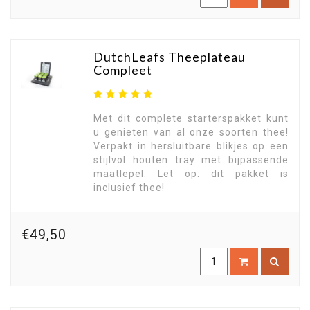
DutchLeafs Theeplateau
Compleet
Met dit complete starterspakket kunt
u genieten van al onze soorten thee!
Verpakt in hersluitbare blikjes op een
stijlvol houten tray met bijpassende
maatlepel. Let op: dit pakket is
inclusief thee!
€49,50