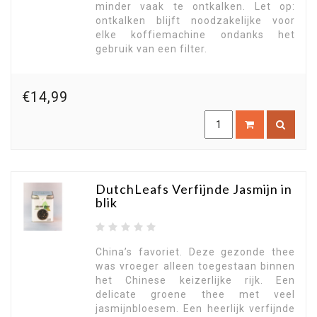
minder vaak te ontkalken. Let op:
ontkalken blijft noodzakelijke voor
elke koffiemachine ondanks het
gebruik van een filter.
€14,99
DutchLeafs Verfijnde Jasmijn in
blik
China’s favoriet. Deze gezonde thee
was vroeger alleen toegestaan binnen
het Chinese keizerlijke rijk. Een
delicate groene thee met veel
jasmijnbloesem. Een heerlijk verfijnde