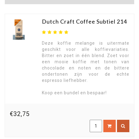
Dutch Craft Coffee Subtiel 214
Deze koffie melange is uitermate
geschikt voor alle koffievariaties.
Bitter en zoet in één blend. Zoet voor
een mooie koffie met tonen van
chocolade en noten en de bittere
ondertonen zijn voor de echte
espresso liefhebber.
Koop een bundel en bespaar!
€32,75