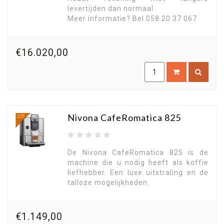
levertijden dan normaal.
Meer informatie? Bel 058 20 37 067
€16.020,00
Nivona CafeRomatica 825
De Nivona CafeRomatica 825 is de
machine die u nodig heeft als koffie
liefhebber. Een luxe uitstraling en de
talloze mogelijkheden.
€1.149,00