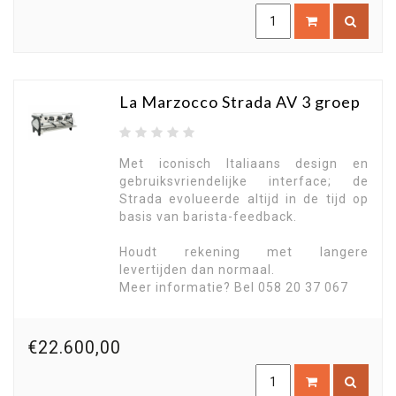
La Marzocco Strada AV 3 groep
Met iconisch Italiaans design en
gebruiksvriendelijke interface; de
Strada evolueerde altijd in de tijd op
basis van barista-feedback.
Houdt rekening met langere
levertijden dan normaal.
Meer informatie? Bel 058 20 37 067
€22.600,00