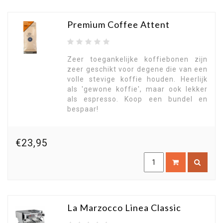
Premium Coffee Attent
Zeer toegankelijke koffiebonen zijn
zeer geschikt voor degene die van een
volle stevige koffie houden. Heerlijk
als 'gewone koffie', maar ook lekker
als espresso. Koop een bundel en
bespaar!
€23,95
La Marzocco Linea Classic