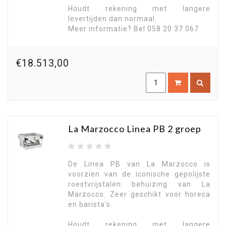
Houdt rekening met langere
levertijden dan normaal.
Meer informatie? Bel 058 20 37 067
€18.513,00
La Marzocco Linea PB 2 groep
De Linea PB van La Marzocco is
voorzien van de iconische gepolijste
roestvrijstalen behuizing van La
Marzocco. Zeer geschikt voor horeca
en barista's.
Houdt rekening met langere