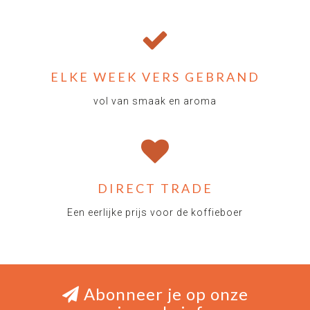
ELKE WEEK VERS GEBRAND
vol van smaak en aroma
DIRECT TRADE
Een eerlijke prijs voor de koffieboer
Abonneer je op onze