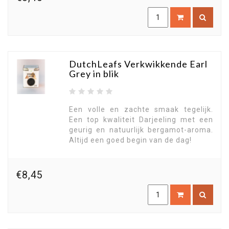
DutchLeafs Verkwikkende Earl
Grey in blik
Een volle en zachte smaak tegelijk.
Een top kwaliteit Darjeeling met een
geurig en natuurlijk bergamot-aroma.
Altijd een goed begin van de dag!
€8,45