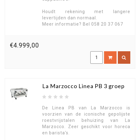
Houdt rekening met langere
levertijden dan normaal.
Meer informatie? Bel 058 20 37 067
€4.999,00
La Marzocco Linea PB 3 groep
De Linea PB van La Marzocco is
voorzien van de iconische gepolijste
roestvrijstalen behuizing van La
Marzocco. Zeer geschikt voor horeca
en barista's.