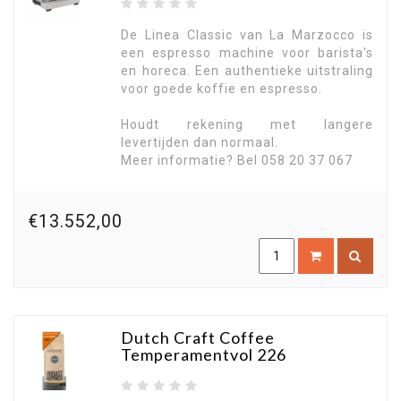
De Linea Classic van La Marzocco is
een espresso machine voor barista's
en horeca. Een authentieke uitstraling
voor goede koffie en espresso.
Houdt rekening met langere
levertijden dan normaal.
Meer informatie? Bel 058 20 37 067
€13.552,00
Dutch Craft Coffee
Temperamentvol 226