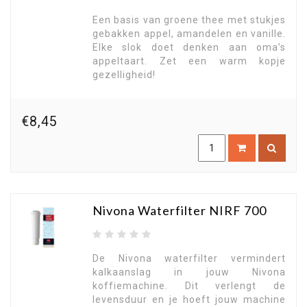
Een basis van groene thee met stukjes
gebakken appel, amandelen en vanille.
Elke slok doet denken aan oma’s
appeltaart. Zet een warm kopje
gezelligheid!
€8,45
Nivona Waterfilter NIRF 700
De Nivona waterfilter vermindert
kalkaanslag in jouw Nivona
koffiemachine. Dit verlengt de
levensduur en je hoeft jouw machine