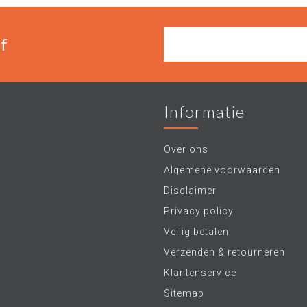
f
Informatie
Over ons
Algemene voorwaarden
Disclaimer
Privacy policy
Veilig betalen
Verzenden & retourneren
Klantenservice
Sitemap