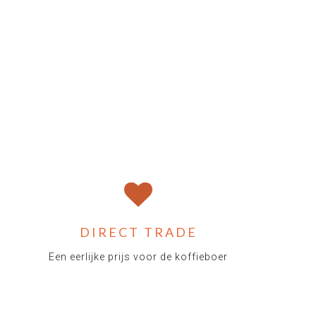
DIRECT TRADE
Een eerlijke prijs voor de koffieboer