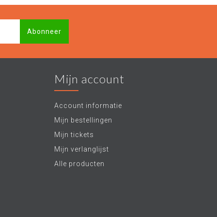
Abonneer
Mijn account
Account informatie
Mijn bestellingen
Mijn tickets
Mijn verlanglijst
Alle producten