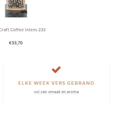
Craft Coffee Intens 232
€33,70
ELKE WEEK VERS GEBRAND
vol van smaak en aroma