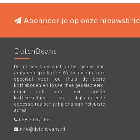
Abonneer je op onze nieuwsbrie
DutchBeans
De horeca specialist op het gebied van
ambachtelijke koffie. Wij hebben nu ook
speciaal voor jou thuis de beste
koffiebonen en losse thee geselecteerd,
maar ook voor een goede
koffiemachine en bijbehorende
accessoires ben je bij ons aan het juiste
adres.
058 20 37 067
info@dutchbeans.nl