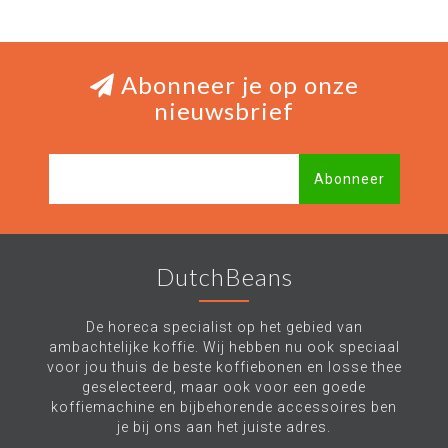
Abonneer je op onze
nieuwsbrief
Abonneer
DutchBeans
De horeca specialist op het gebied van
ambachtelijke koffie. Wij hebben nu ook speciaal
voor jou thuis de beste koffiebonen en losse thee
geselecteerd, maar ook voor een goede
koffiemachine en bijbehorende accessoires ben
je bij ons aan het juiste adres.