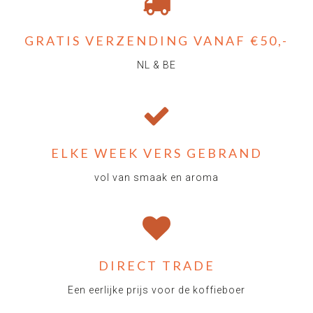
GRATIS VERZENDING VANAF €50,-
NL & BE
ELKE WEEK VERS GEBRAND
vol van smaak en aroma
DIRECT TRADE
Een eerlijke prijs voor de koffieboer