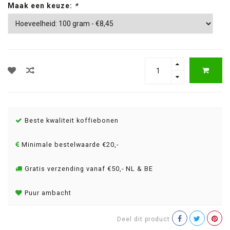
Maak een keuze:
*
Beste kwaliteit koffiebonen
Minimale bestelwaarde €20,-
Gratis verzending vanaf €50,- NL & BE
Puur ambacht
Deel dit product