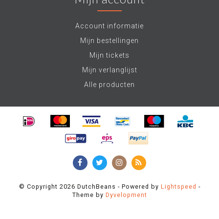
Account informatie
Mijn bestellingen
Mijn tickets
Mijn verlanglijst
Alle producten
© Copyright 2026 DutchBeans - Powered by
Lightspeed
-
Theme by
Dyvelopment