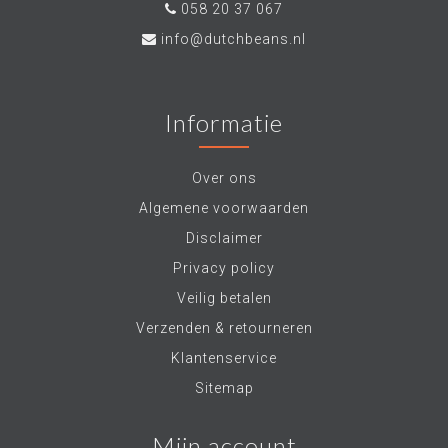
058 20 37 067
info@dutchbeans.nl
Informatie
Over ons
Algemene voorwaarden
Disclaimer
Privacy policy
Veilig betalen
Verzenden & retourneren
Klantenservice
Sitemap
Mijn account