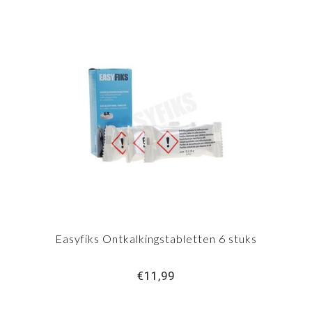
Easyfiks Ontkalkingstabletten 6 stuks
€11,99