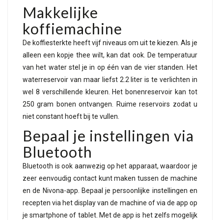
Makkelijke
koffiemachine
De koffiesterkte heeft vijf niveaus om uit te kiezen. Als je
alleen een kopje thee wilt, kan dat ook. De temperatuur
van het water stel je in op één van de vier standen. Het
waterreservoir van maar liefst 2.2 liter is te verlichten in
wel 8 verschillende kleuren. Het bonenreservoir kan tot
250 gram bonen ontvangen. Ruime reservoirs zodat u
niet constant hoeft bij te vullen.
Bepaal je instellingen via
Bluetooth
Bluetooth is ook aanwezig op het apparaat, waardoor je
zeer eenvoudig contact kunt maken tussen de machine
en de Nivona-app. Bepaal je persoonlijke instellingen en
recepten via het display van de machine of via de app op
je smartphone of tablet. Met de app is het zelfs mogelijk