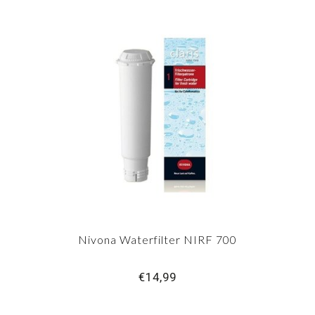
Nivona Waterfilter NIRF 700
€14,99