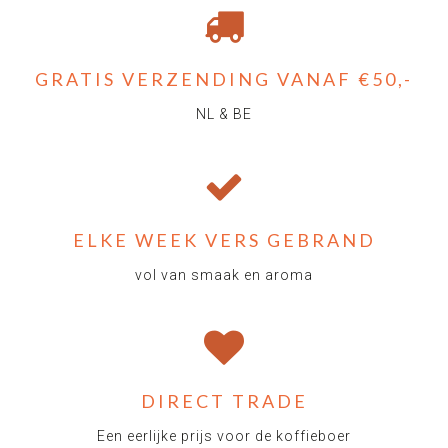
GRATIS VERZENDING VANAF €50,-
NL & BE
ELKE WEEK VERS GEBRAND
vol van smaak en aroma
DIRECT TRADE
Een eerlijke prijs voor de koffieboer