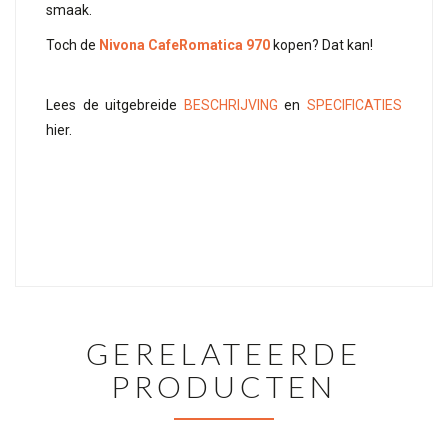
smaak.
Toch de
Nivona CafeRomatica 970
kopen? Dat kan!
Lees de uitgebreide
BESCHRIJVING
en
SPECIFICATIES
hier.
GERELATEERDE
PRODUCTEN