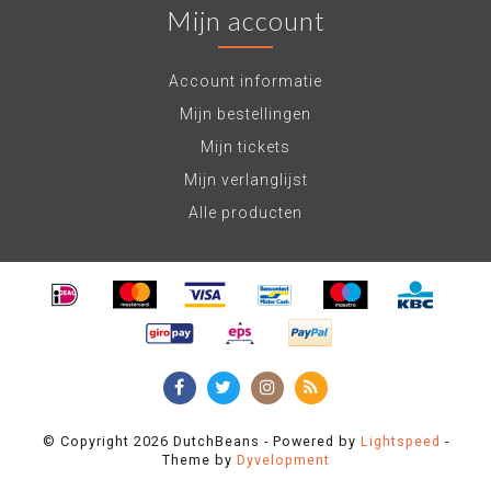
Mijn account
Account informatie
Mijn bestellingen
Mijn tickets
Mijn verlanglijst
Alle producten
© Copyright 2026 DutchBeans - Powered by
Lightspeed
-
Theme by
Dyvelopment