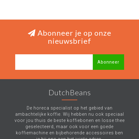
Abonneer je op onze
nieuwsbrief
Abonneer
DutchBeans
De horeca specialist op het gebied van
ambachtelijke koffie. Wij hebben nu ook speciaal
voor jou thuis de beste koffiebonen en losse thee
geselecteerd, maar ook voor een goede
koffiemachine en bijbehorende accessoires ben