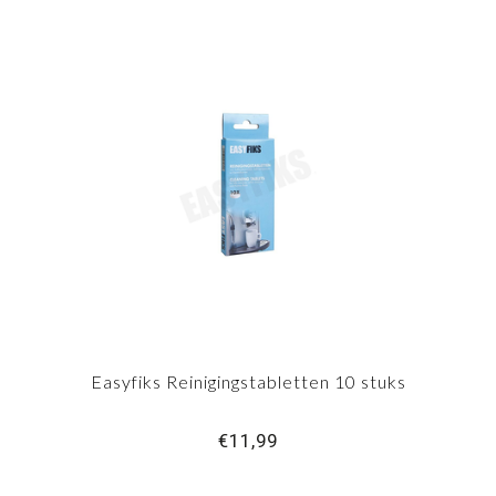
Easyfiks Reinigingstabletten 10 stuks
€11,99