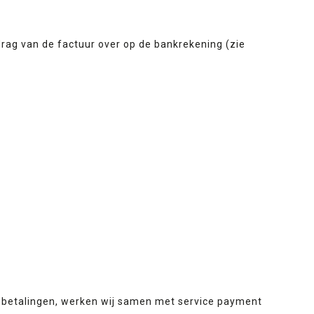
drag van de factuur over op de bankrekening (zie
e betalingen, werken wij samen met service payment