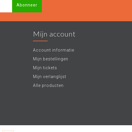
Abonneer
Mijn account
Account informatie
Mijn bestellingen
Mijn tickets
Mijn verlanglijst
Alle producten