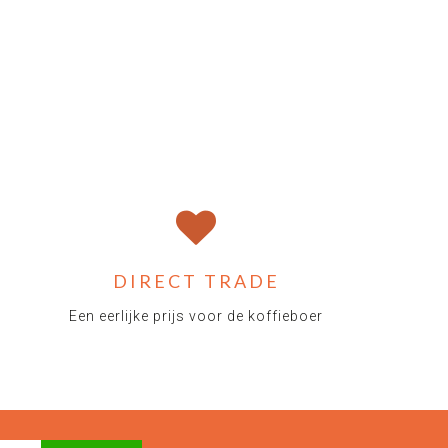
DIRECT TRADE
Een eerlijke prijs voor de koffieboer