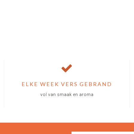
ELKE WEEK VERS GEBRAND
vol van smaak en aroma