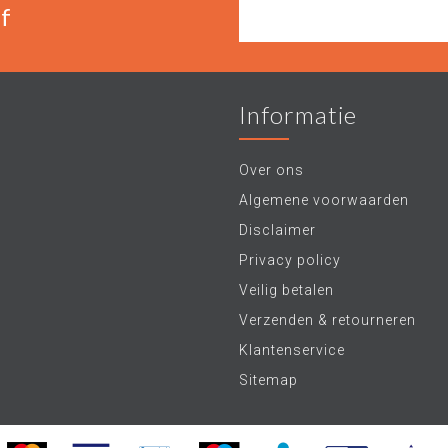
f
Informatie
Over ons
Algemene voorwaarden
Disclaimer
Privacy policy
Veilig betalen
Verzenden & retourneren
Klantenservice
Sitemap