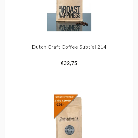
Dutch Craft Coffee Subtiel 214
€32,75