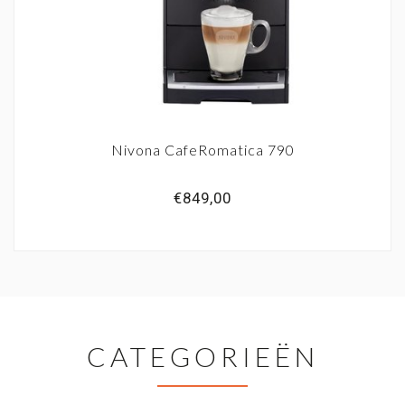
Nivona CafeRomatica 790
€849,00
CATEGORIEËN