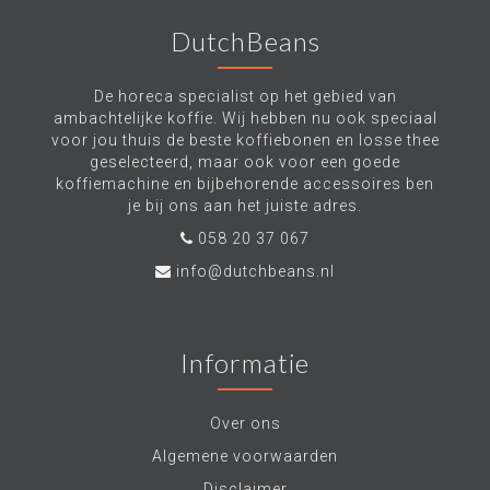
DutchBeans
De horeca specialist op het gebied van
ambachtelijke koffie. Wij hebben nu ook speciaal
voor jou thuis de beste koffiebonen en losse thee
geselecteerd, maar ook voor een goede
koffiemachine en bijbehorende accessoires ben
je bij ons aan het juiste adres.
058 20 37 067
info@dutchbeans.nl
Informatie
Over ons
Algemene voorwaarden
Disclaimer