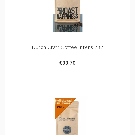
Dutch Craft Coffee Intens 232
€33,70