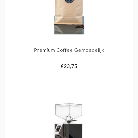
Premium Coffee Gemoedelijk
€23,75