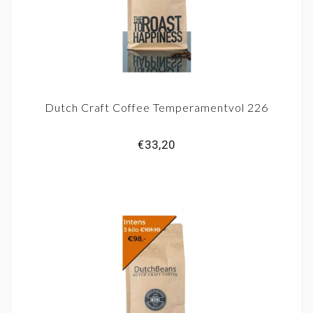
Dutch Craft Coffee Temperamentvol 226
€33,20