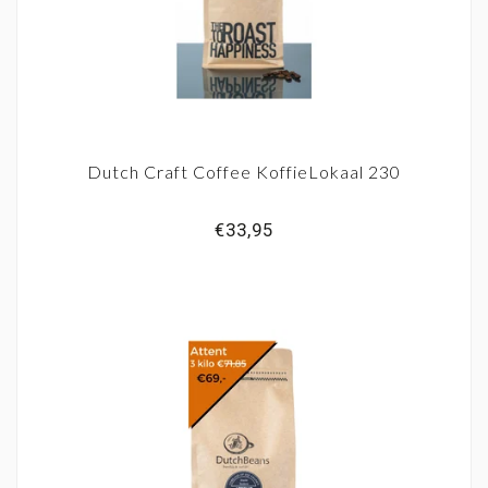
Dutch Craft Coffee KoffieLokaal 230
€33,95