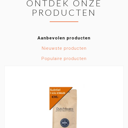
ONTDEK ONZE
PRODUCTEN
Aanbevolen producten
Nieuwste producten
Populaire producten