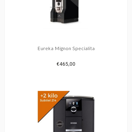
Eureka Mignon Specialita
€465,00