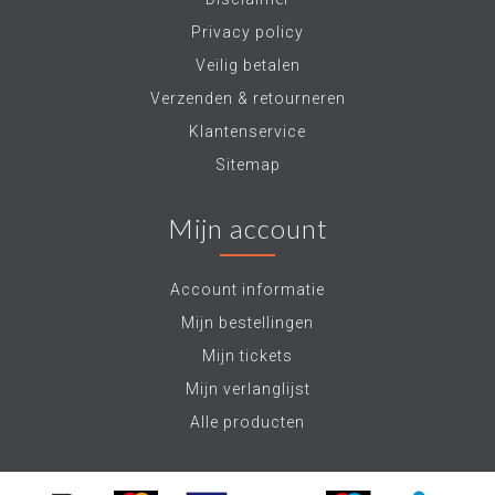
Privacy policy
Veilig betalen
Verzenden & retourneren
Klantenservice
Sitemap
Mijn account
Account informatie
Mijn bestellingen
Mijn tickets
Mijn verlanglijst
Alle producten