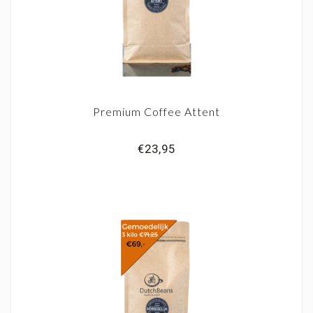
Premium Coffee Attent
€23,95