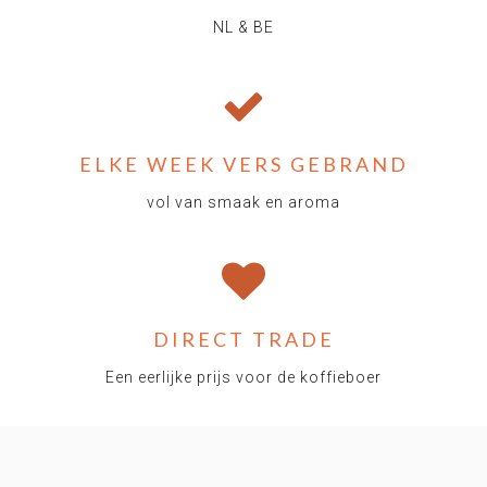
NL & BE
ELKE WEEK VERS GEBRAND
vol van smaak en aroma
DIRECT TRADE
Een eerlijke prijs voor de koffieboer