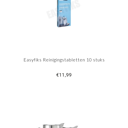
Easyfiks Reinigingstabletten 10 stuks
€11,99