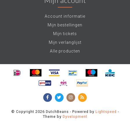
Mijn account
Account informatie
Mijn bestellingen
Mijn tickets
Mijn verlanglijst
Alle producten
© Copyright 2026 DutchBeans - Powered by
Lightspeed
-
Theme by
Dyvelopment