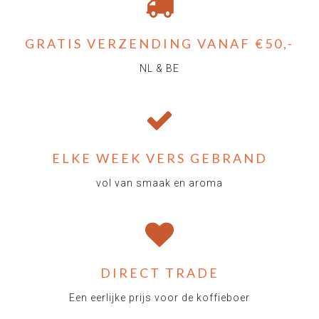
GRATIS VERZENDING VANAF €50,-
NL & BE
ELKE WEEK VERS GEBRAND
vol van smaak en aroma
DIRECT TRADE
Een eerlijke prijs voor de koffieboer