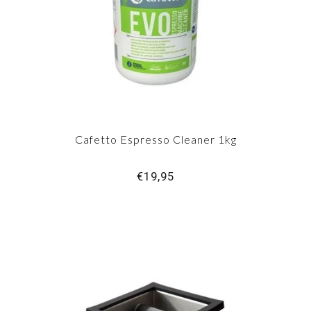
Cafetto Espresso Cleaner 1kg
€19,95