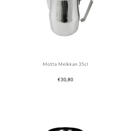
Motta Melkkan 35cl
€30,80