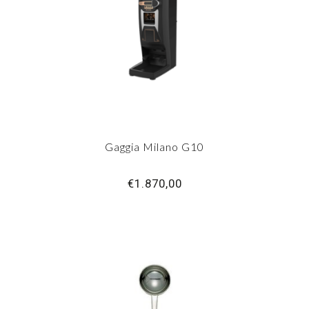
Gaggia Milano G10
€1.870,00