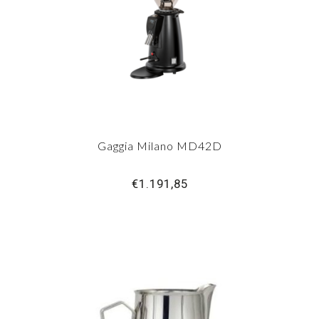
Gaggia Milano MD42D
€1.191,85