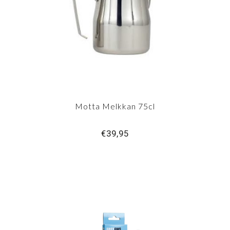
Motta Melkkan 75cl
€39,95