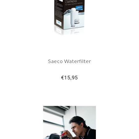
Saeco Waterfilter
€15,95