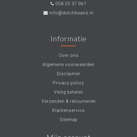
058 20 37 067
info@dutchbeans.nl
Informatie
Over ons
Algemene voorwaarden
Disclaimer
Privacy policy
Veilig betalen
Verzenden & retourneren
Klantenservice
Sitemap