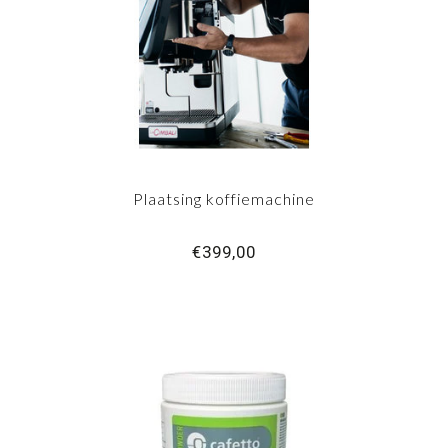
Plaatsing koffiemachine
€399,00