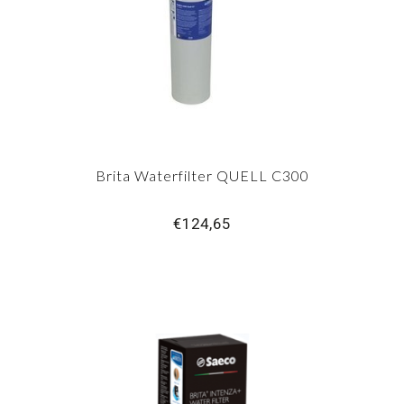
Brita Waterfilter QUELL C300
€124,65