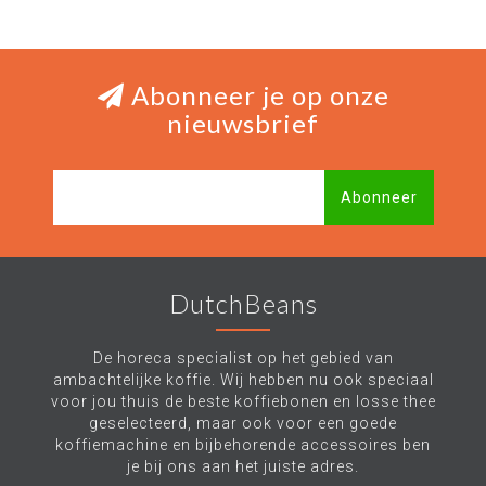
Abonneer je op onze
nieuwsbrief
Abonneer
DutchBeans
De horeca specialist op het gebied van
ambachtelijke koffie. Wij hebben nu ook speciaal
voor jou thuis de beste koffiebonen en losse thee
geselecteerd, maar ook voor een goede
koffiemachine en bijbehorende accessoires ben
je bij ons aan het juiste adres.