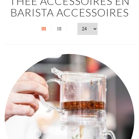
THEE ACCESSOIRES EN
BARISTA ACCESSOIRES