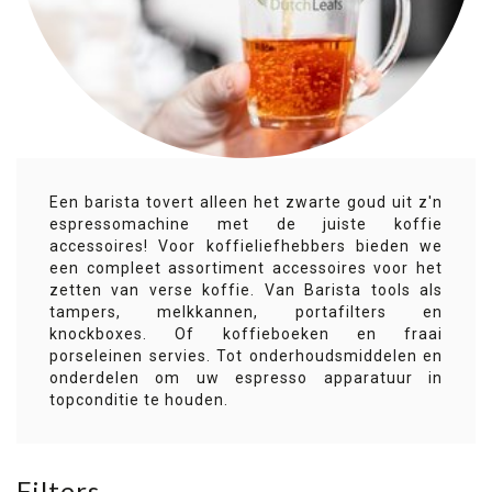
Een barista tovert alleen het zwarte goud uit z'n
espressomachine met de juiste koffie
accessoires! Voor koffieliefhebbers bieden we
een compleet assortiment accessoires voor het
zetten van verse koffie. Van Barista tools als
tampers, melkkannen, portafilters en
knockboxes. Of koffieboeken en fraai
porseleinen servies. Tot onderhoudsmiddelen en
onderdelen om uw espresso apparatuur in
topconditie te houden.
Filters