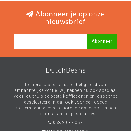
Abonneer je op onze
nieuwsbrief
Abonneer
DutchBeans
De horeca specialist op het gebied van
ambachtelijke koffie. Wij hebben nu ook speciaal
voor jou thuis de beste koffiebonen en losse thee
geselecteerd, maar ook voor een goede
koffiemachine en bijbehorende accessoires ben
je bij ons aan het juiste adres.
058 20 37 067