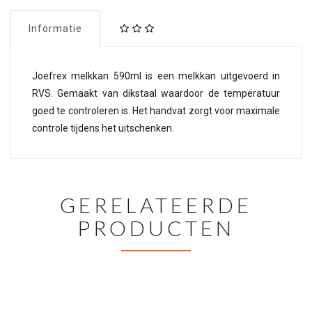
Informatie
Joefrex melkkan 590ml is een melkkan uitgevoerd in
RVS. Gemaakt van dikstaal waardoor de temperatuur
goed te controleren is. Het handvat zorgt voor maximale
controle tijdens het uitschenken.
GERELATEERDE
PRODUCTEN