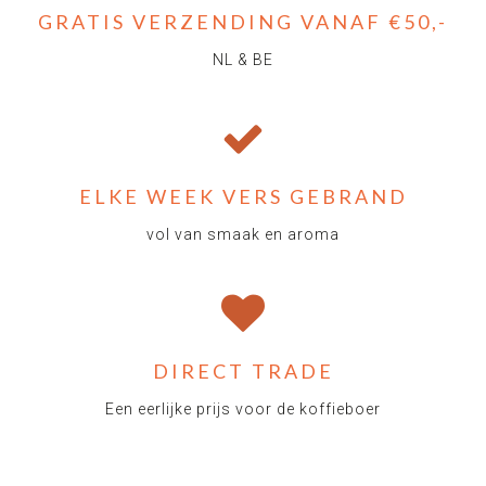
GRATIS VERZENDING VANAF €50,-
NL & BE
ELKE WEEK VERS GEBRAND
vol van smaak en aroma
DIRECT TRADE
Een eerlijke prijs voor de koffieboer