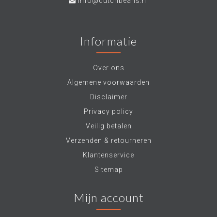
info@dutchbeans.nl
Informatie
Over ons
Algemene voorwaarden
Disclaimer
Privacy policy
Veilig betalen
Verzenden & retourneren
Klantenservice
Sitemap
Mijn account