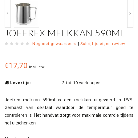
JOEFREX MELKKAN 590ML
Nog niet gewaardeerd
|
Schrijf je eigen review
€17,70
Incl. btw
Levertijd:
2 tot 10 werkdagen
Joefrex melkkan 590ml is een melkkan uitgevoerd in RVS.
Gemaakt van dikstaal waardoor de temperatuur goed te
controleren is. Het handvat zorgt voor maximale controle tijdens
het uitschenken.