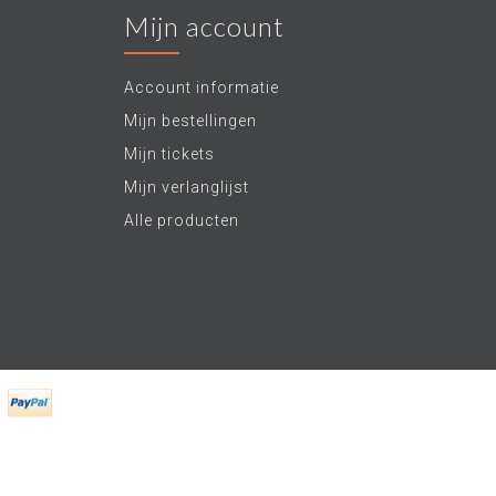
Mijn account
Account informatie
Mijn bestellingen
Mijn tickets
Mijn verlanglijst
Alle producten