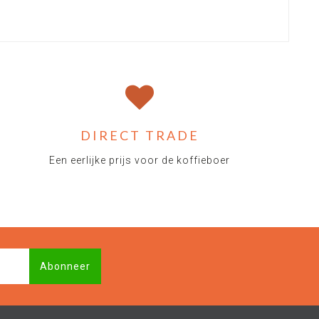
DIRECT TRADE
Een eerlijke prijs voor de koffieboer
Abonneer