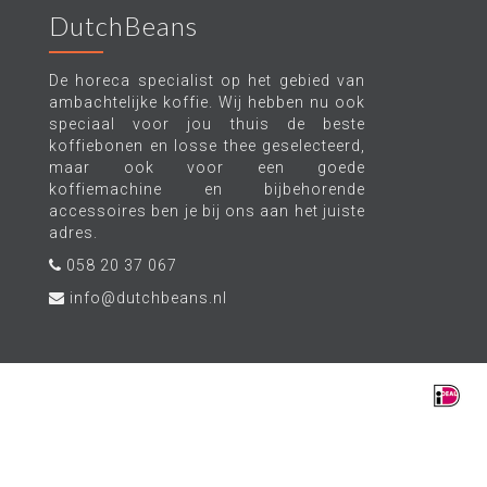
DutchBeans
De horeca specialist op het gebied van
ambachtelijke koffie. Wij hebben nu ook
speciaal voor jou thuis de beste
koffiebonen en losse thee geselecteerd,
maar ook voor een goede
koffiemachine en bijbehorende
accessoires ben je bij ons aan het juiste
adres.
058 20 37 067
info@dutchbeans.nl