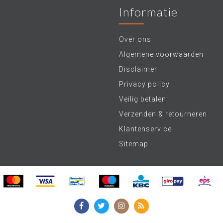
Informatie
Over ons
Algemene voorwaarden
Disclaimer
Privacy policy
Veilig betalen
Verzenden & retourneren
Klantenservice
Sitemap