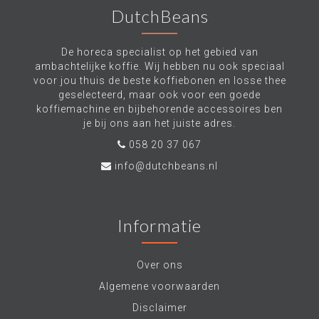
DutchBeans
De horeca specialist op het gebied van
ambachtelijke koffie. Wij hebben nu ook speciaal
voor jou thuis de beste koffiebonen en losse thee
geselecteerd, maar ook voor een goede
koffiemachine en bijbehorende accessoires ben
je bij ons aan het juiste adres.
058 20 37 067
info@dutchbeans.nl
Informatie
Over ons
Algemene voorwaarden
Disclaimer