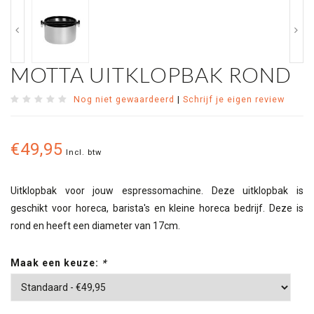
MOTTA UITKLOPBAK ROND
Nog niet gewaardeerd
|
Schrijf je eigen review
€49,95
Incl. btw
Uitklopbak voor jouw espressomachine. Deze uitklopbak is
geschikt voor horeca, barista's en kleine horeca bedrijf. Deze is
rond en heeft een diameter van 17cm.
Maak een keuze:
*