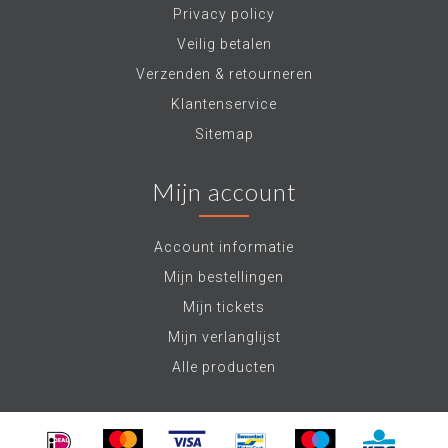
Privacy policy
Veilig betalen
Verzenden & retourneren
Klantenservice
Sitemap
Mijn account
Account informatie
Mijn bestellingen
Mijn tickets
Mijn verlanglijst
Alle producten