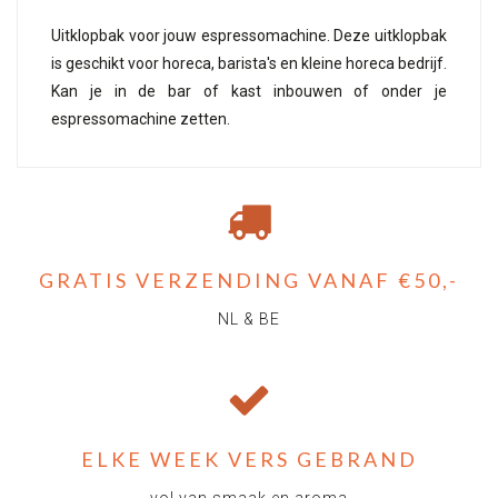
Uitklopbak voor jouw espressomachine. Deze uitklopbak
is geschikt voor horeca, barista's en kleine horeca bedrijf.
Kan je in de bar of kast inbouwen of onder je
espressomachine zetten.
GRATIS VERZENDING VANAF €50,-
NL & BE
ELKE WEEK VERS GEBRAND