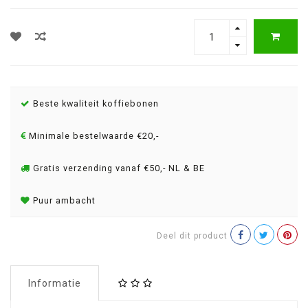
Beste kwaliteit koffiebonen
Minimale bestelwaarde €20,-
Gratis verzending vanaf €50,- NL & BE
Puur ambacht
Deel dit product
Informatie