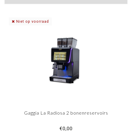
Niet op voorraad
Gaggia La Radiosa 2 bonenreservoirs
€0,00