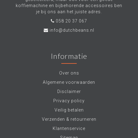
koffiemachine en bijbehorende accessoires ben
je bij ons aan het juiste adres.
058 20 37 067
info@dutchbeans.nl
Informatie
Over ons
Algemene voorwaarden
Disclaimer
Privacy policy
Veilig betalen
Verzenden & retourneren
Klantenservice
Sitemap