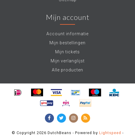
Mijn account
Account informatie
Mijn bestellingen
Mijn tickets
Mijn verlanglijst
Alle producten
© Copyright 2026 DutchBeans - Powered by
Lightspeed
-