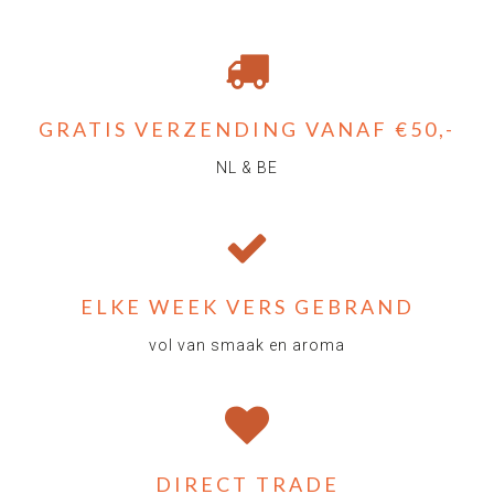
GRATIS VERZENDING VANAF €50,-
NL & BE
ELKE WEEK VERS GEBRAND
vol van smaak en aroma
DIRECT TRADE