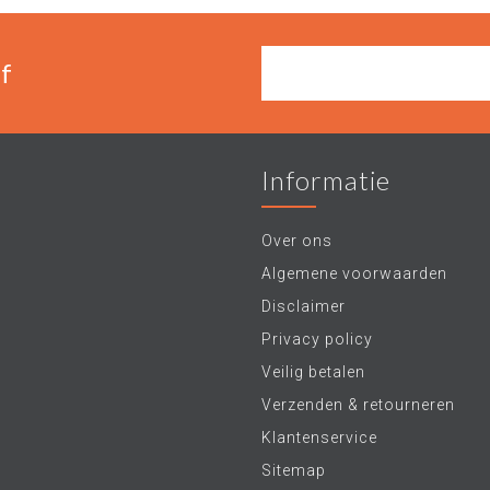
f
Informatie
Over ons
Algemene voorwaarden
Disclaimer
Privacy policy
Veilig betalen
Verzenden & retourneren
Klantenservice
Sitemap