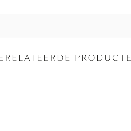
ERELATEERDE PRODUCT