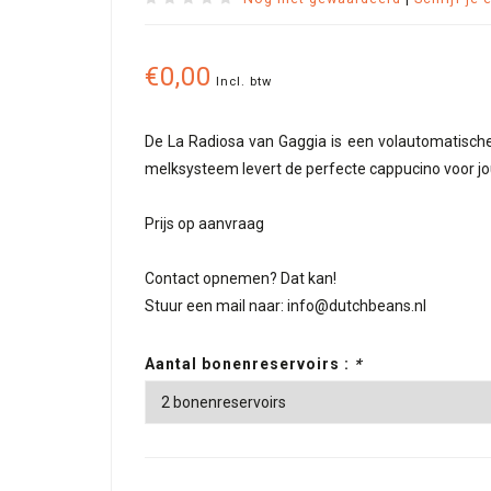
€0,00
Incl. btw
De La Radiosa van Gaggia is een volautomatische 
melksysteem levert de perfecte cappucino voor jo
Prijs op aanvraag
Contact opnemen? Dat kan!
Stuur een mail naar:
info@dutchbeans.nl
Aantal bonenreservoirs :
*