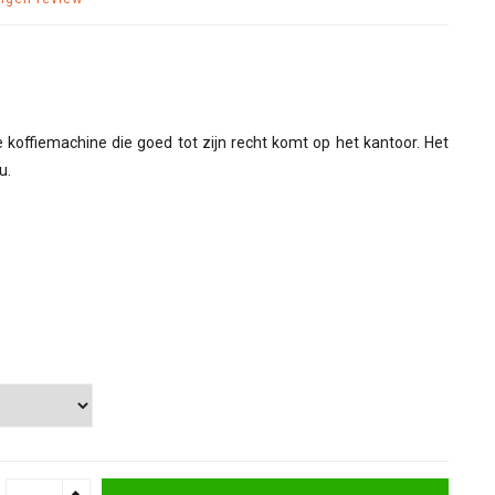
koffiemachine die goed tot zijn recht komt op het kantoor. Het
u.