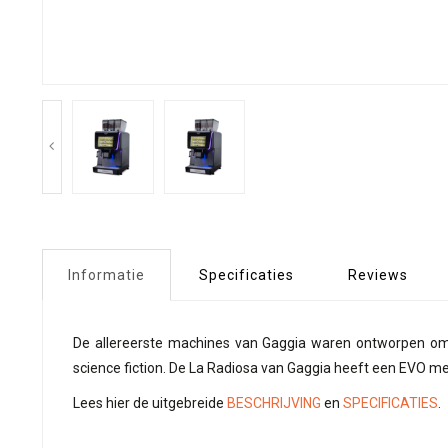
Informatie
Specificaties
Reviews
De allereerste machines van Gaggia waren ontworpen om
science fiction. De La Radiosa van Gaggia heeft een EVO me
Lees hier de uitgebreide
BESCHRIJVING
en
SPECIFICATIES
.