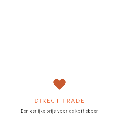
DIRECT TRADE
Een eerlijke prijs voor de koffieboer