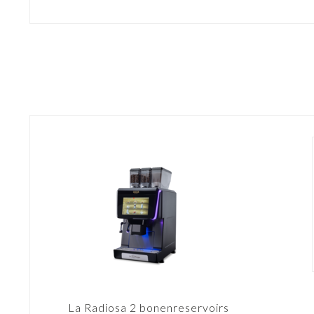
La Radiosa 2 bonenreservoirs