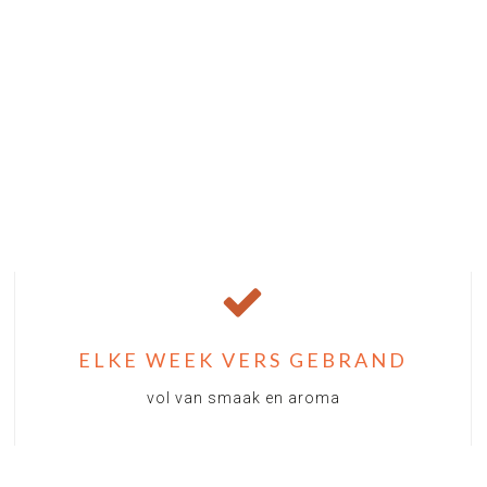
ELKE WEEK VERS GEBRAND
vol van smaak en aroma