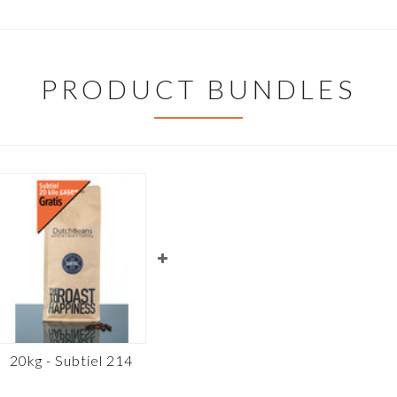
PRODUCT BUNDLES
20kg - Subtiel 214