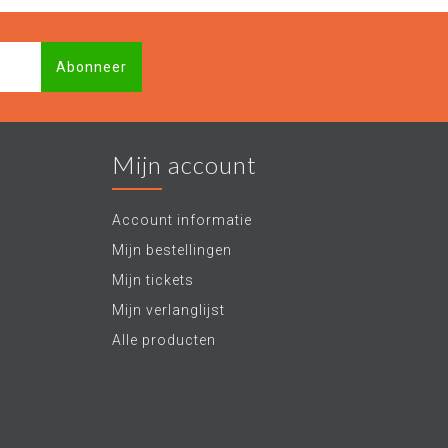
Abonneer
Mijn account
Account informatie
Mijn bestellingen
Mijn tickets
Mijn verlanglijst
Alle producten