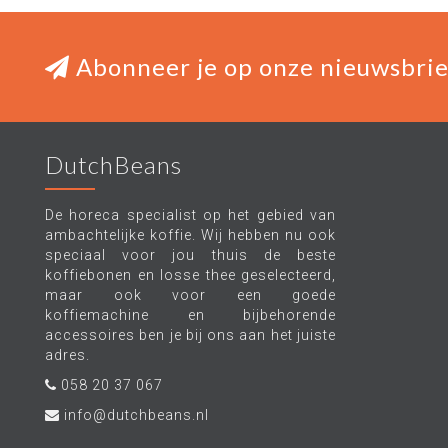
Abonneer je op onze nieuwsbrie
DutchBeans
De horeca specialist op het gebied van
ambachtelijke koffie. Wij hebben nu ook
speciaal voor jou thuis de beste
koffiebonen en losse thee geselecteerd,
maar ook voor een goede
koffiemachine en bijbehorende
accessoires ben je bij ons aan het juiste
adres.
058 20 37 067
info@dutchbeans.nl