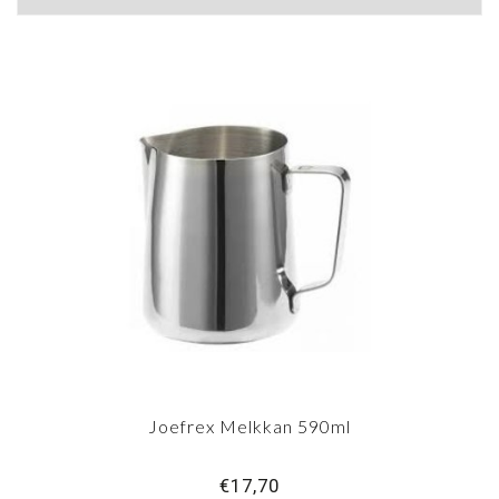
Joefrex Melkkan 590ml
€17,70