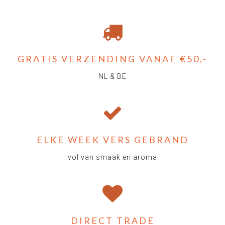
GRATIS VERZENDING VANAF €50,-
NL & BE
ELKE WEEK VERS GEBRAND
vol van smaak en aroma
DIRECT TRADE