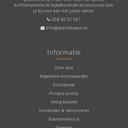
koffiemachine en bijbehorende accessoires ben
je bij ons aan het juiste adres.
058 20 37 067
info@dutchbeans.nl
Informatie
Over ons
Algemene voorwaarden
Disclaimer
Privacy policy
Veilig betalen
Verzenden & retourneren
Klantenservice
Sitemap