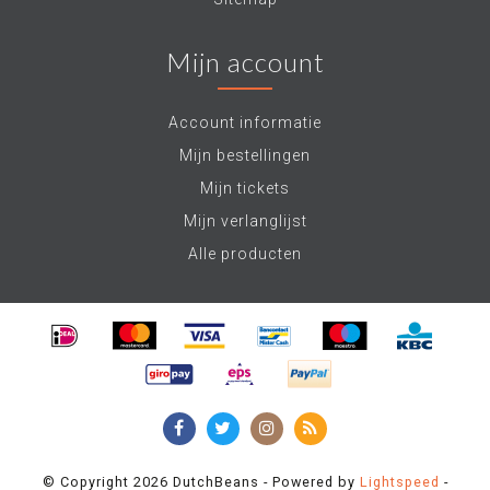
Mijn account
Account informatie
Mijn bestellingen
Mijn tickets
Mijn verlanglijst
Alle producten
© Copyright 2026 DutchBeans - Powered by
Lightspeed
-