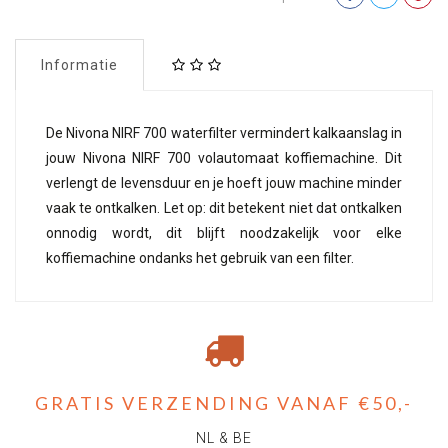
Informatie
De Nivona NIRF 700 waterfilter vermindert kalkaanslag in
jouw Nivona NIRF 700 volautomaat koffiemachine. Dit
verlengt de levensduur en je hoeft jouw machine minder
vaak te ontkalken. Let op: dit betekent niet dat ontkalken
onnodig wordt, dit blijft noodzakelijk voor elke
koffiemachine ondanks het gebruik van een filter.
GRATIS VERZENDING VANAF €50,-
NL & BE