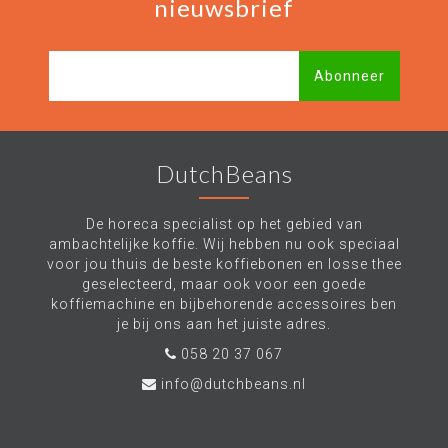
nieuwsbrief
Abonneer
DutchBeans
De horeca specialist op het gebied van
ambachtelijke koffie. Wij hebben nu ook speciaal
voor jou thuis de beste koffiebonen en losse thee
geselecteerd, maar ook voor een goede
koffiemachine en bijbehorende accessoires ben
je bij ons aan het juiste adres.
058 20 37 067
info@dutchbeans.nl