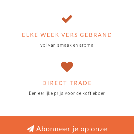
ELKE WEEK VERS GEBRAND
vol van smaak en aroma
DIRECT TRADE
Een eerlijke prijs voor de koffieboer
Abonneer je op onze