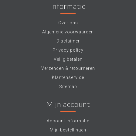
Informatie
Over ons
Algemene voorwaarden
Disclaimer
Privacy policy
Veilig betalen
Verzenden & retourneren
Klantenservice
Sitemap
Mijn account
Account informatie
Mijn bestellingen