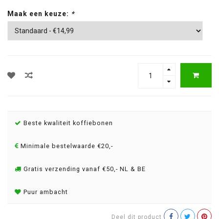
Maak een keuze:
*
Beste kwaliteit koffiebonen
Minimale bestelwaarde €20,-
Gratis verzending vanaf €50,- NL & BE
Puur ambacht
Deel dit product