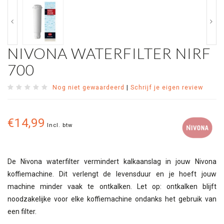
NIVONA WATERFILTER NIRF
700
Nog niet gewaardeerd
|
Schrijf je eigen review
€14,99
Incl. btw
De Nivona waterfilter vermindert kalkaanslag in jouw Nivona
koffiemachine. Dit verlengt de levensduur en je hoeft jouw
machine minder vaak te ontkalken. Let op: ontkalken blijft
noodzakelijke voor elke koffiemachine ondanks het gebruik van
een filter.