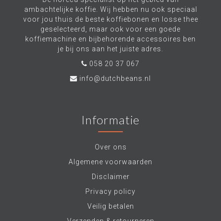
ambachtelijke koffie. Wij hebben nu ook speciaal
voor jou thuis de beste koffiebonen en losse thee
geselecteerd, maar ook voor een goede
koffiemachine en bijbehorende accessoires ben
je bij ons aan het juiste adres.
058 20 37 067
info@dutchbeans.nl
Informatie
Over ons
Algemene voorwaarden
Disclaimer
Privacy policy
Veilig betalen