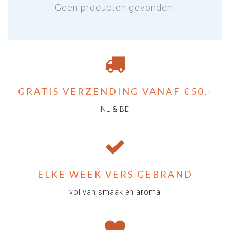
Geen producten gevonden!
GRATIS VERZENDING VANAF €50,-
NL & BE
ELKE WEEK VERS GEBRAND
vol van smaak en aroma