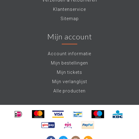
Verzenden & retourneren
Klantenservice
Sitemap
Mijn account
Account informatie
Mijn bestellingen
Mijn tickets
Mijn verlanglijst
Alle producten