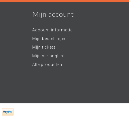
Mijn account
Account informatie
Mijn bestellingen
Mijn tickets
Mijn verlanglijst
Alle producten