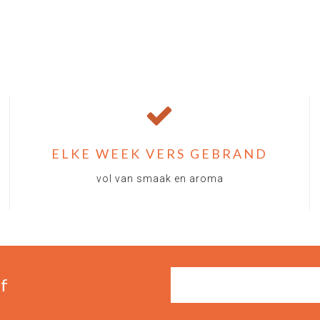
ELKE WEEK VERS GEBRAND
vol van smaak en aroma
f