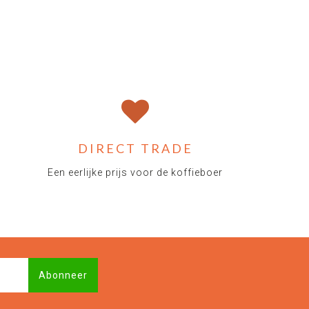
DIRECT TRADE
Een eerlijke prijs voor de koffieboer
Abonneer