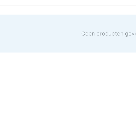
Geen producten gev