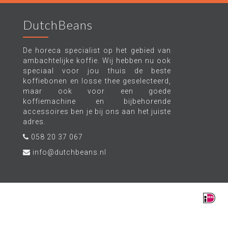
DutchBeans
De horeca specialist op het gebied van
ambachtelijke koffie. Wij hebben nu ook
speciaal voor jou thuis de beste
koffiebonen en losse thee geselecteerd,
maar ook voor een goede
koffiemachine en bijbehorende
accessoires ben je bij ons aan het juiste
adres.
058 20 37 067
info@dutchbeans.nl