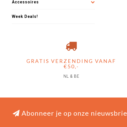
Accessoires
Week Deals!
GRATIS VERZENDING VANAF
€50,-
NL & BE
Abonneer je op onze nieuwsbrie