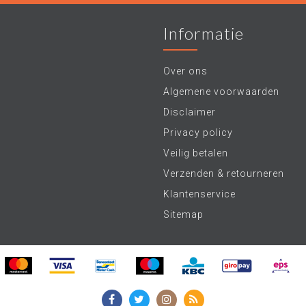
Informatie
Over ons
Algemene voorwaarden
Disclaimer
Privacy policy
Veilig betalen
Verzenden & retourneren
Klantenservice
Sitemap