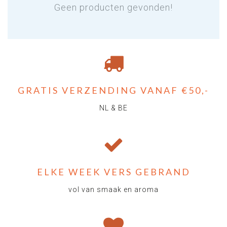
Geen producten gevonden!
GRATIS VERZENDING VANAF €50,-
NL & BE
ELKE WEEK VERS GEBRAND
vol van smaak en aroma