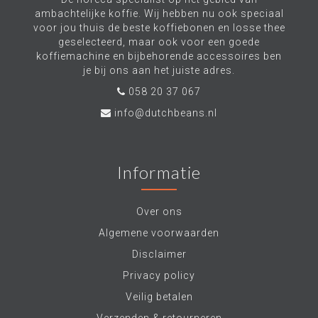
ambachtelijke koffie. Wij hebben nu ook speciaal
voor jou thuis de beste koffiebonen en losse thee
geselecteerd, maar ook voor een goede
koffiemachine en bijbehorende accessoires ben
je bij ons aan het juiste adres.
058 20 37 067
info@dutchbeans.nl
Informatie
Over ons
Algemene voorwaarden
Disclaimer
Privacy policy
Veilig betalen