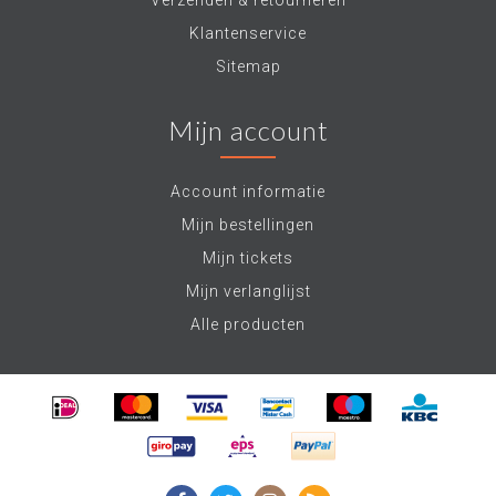
Verzenden & retourneren
Klantenservice
Sitemap
Mijn account
Account informatie
Mijn bestellingen
Mijn tickets
Mijn verlanglijst
Alle producten