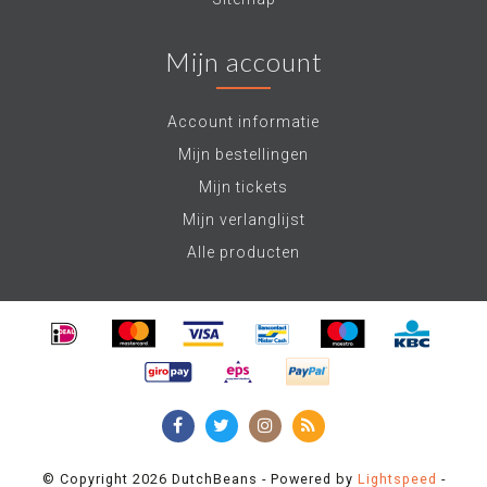
Mijn account
Account informatie
Mijn bestellingen
Mijn tickets
Mijn verlanglijst
Alle producten
© Copyright 2026 DutchBeans - Powered by
Lightspeed
-