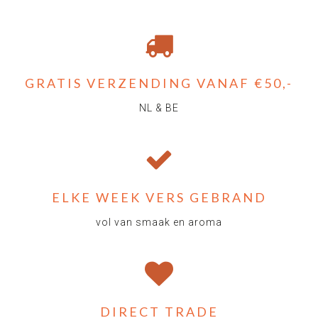
GRATIS VERZENDING VANAF €50,-
NL & BE
ELKE WEEK VERS GEBRAND
vol van smaak en aroma
DIRECT TRADE