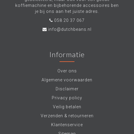
koffiemachine en bijbehorende accessoires ben
je bij ons aan het juiste adres.
058 20 37 067
info@dutchbeans.nl
Informatie
Over ons
Algemene voorwaarden
Disclaimer
Privacy policy
Veilig betalen
Verzenden & retourneren
Klantenservice
Sitemap