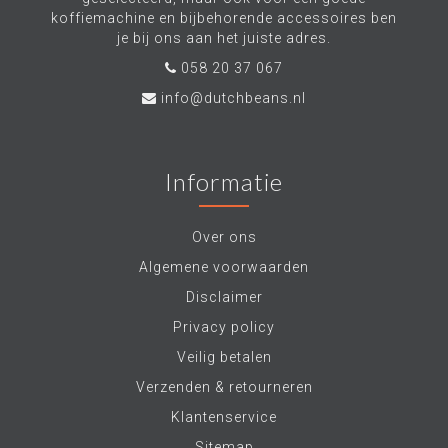
koffiemachine en bijbehorende accessoires ben
je bij ons aan het juiste adres.
058 20 37 067
info@dutchbeans.nl
Informatie
Over ons
Algemene voorwaarden
Disclaimer
Privacy policy
Veilig betalen
Verzenden & retourneren
Klantenservice
Sitemap