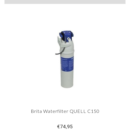
Brita Waterfilter QUELL C150
€74,95