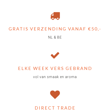
GRATIS VERZENDING VANAF €50,-
NL & BE
ELKE WEEK VERS GEBRAND
vol van smaak en aroma
DIRECT TRADE