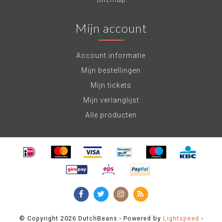
Mijn account
Account informatie
Mijn bestellingen
Mijn tickets
Mijn verlanglijst
Alle producten
© Copyright 2026 DutchBeans - Powered by
Lightspeed
-