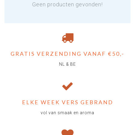
Geen producten gevonden!
GRATIS VERZENDING VANAF €50,-
NL & BE
ELKE WEEK VERS GEBRAND
vol van smaak en aroma