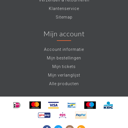
Verzenden & retourneren
Klantenservice
Sitemap
Mijn account
Account informatie
Mijn bestellingen
Mijn tickets
Mijn verlanglijst
Alle producten