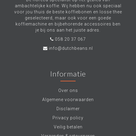
ambachtelijke koffie. Wij hebben nu ook speciaal
voor jou thuis de beste koffiebonen en losse thee
geselecteerd, maar ook voor een goede
koffiemachine en bijbehorende accessoires ben
je bij ons aan het juiste adres.
058 20 37 067
info@dutchbeans.nl
Informatie
Over ons
Algemene voorwaarden
Disclaimer
Privacy policy
Veilig betalen