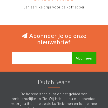
Een eerlijke prijs voor de koffieboer
Abonneer je op onze
nieuwsbrief
Abonneer
DutchBeans
De horeca specialist op het gebied van
ambachtelijke koffie. Wij hebben nu ook speciaal
voor jou thuis de beste koffiebonen en losse thee