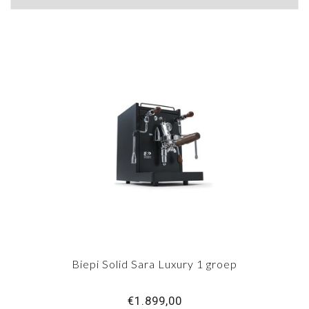
Biepi Solid Sara Luxury 1 groep
€1.899,00