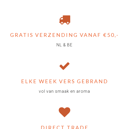
GRATIS VERZENDING VANAF €50,-
NL & BE
ELKE WEEK VERS GEBRAND
vol van smaak en aroma
DIRECT TRADE