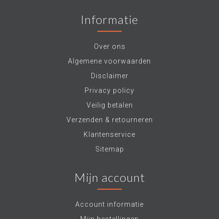
Informatie
Over ons
Algemene voorwaarden
Disclaimer
Privacy policy
Veilig betalen
Verzenden & retourneren
Klantenservice
Sitemap
Mijn account
Account informatie