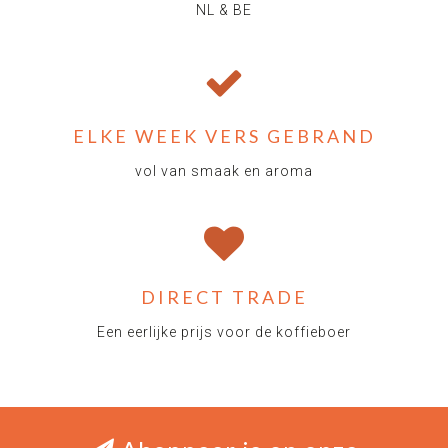
NL & BE
ELKE WEEK VERS GEBRAND
vol van smaak en aroma
DIRECT TRADE
Een eerlijke prijs voor de koffieboer