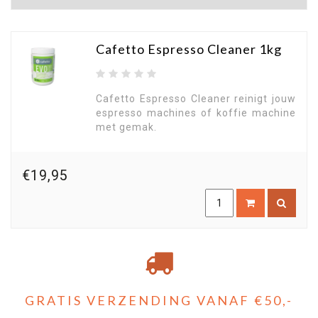
Cafetto Espresso Cleaner 1kg
Cafetto Espresso Cleaner reinigt jouw
espresso machines of koffie machine
met gemak.
€19,95
GRATIS VERZENDING VANAF €50,-