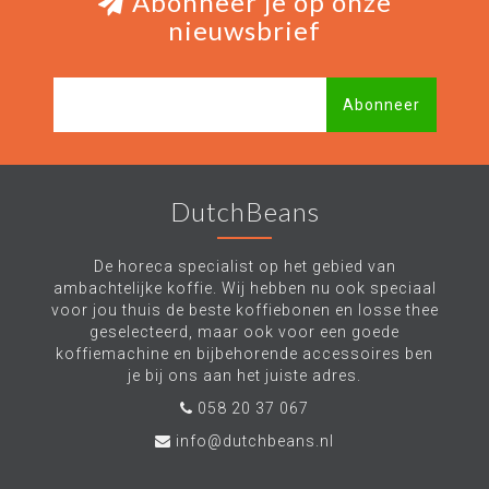
Abonneer je op onze
nieuwsbrief
Abonneer
DutchBeans
De horeca specialist op het gebied van
ambachtelijke koffie. Wij hebben nu ook speciaal
voor jou thuis de beste koffiebonen en losse thee
geselecteerd, maar ook voor een goede
koffiemachine en bijbehorende accessoires ben
je bij ons aan het juiste adres.
058 20 37 067
info@dutchbeans.nl