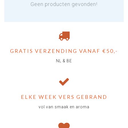
Geen producten gevonden!
GRATIS VERZENDING VANAF €50,-
NL & BE
ELKE WEEK VERS GEBRAND
vol van smaak en aroma