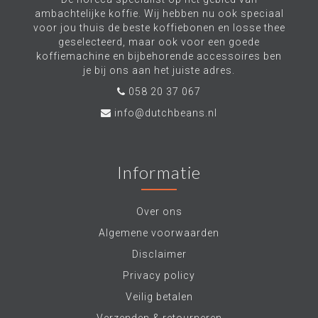
ambachtelijke koffie. Wij hebben nu ook speciaal
voor jou thuis de beste koffiebonen en losse thee
geselecteerd, maar ook voor een goede
koffiemachine en bijbehorende accessoires ben
je bij ons aan het juiste adres.
058 20 37 067
info@dutchbeans.nl
Informatie
Over ons
Algemene voorwaarden
Disclaimer
Privacy policy
Veilig betalen