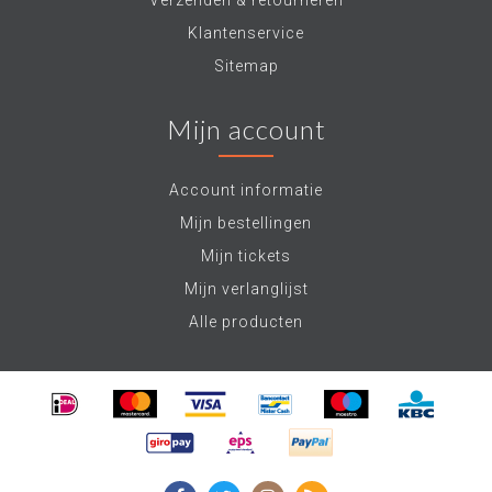
Verzenden & retourneren
Klantenservice
Sitemap
Mijn account
Account informatie
Mijn bestellingen
Mijn tickets
Mijn verlanglijst
Alle producten