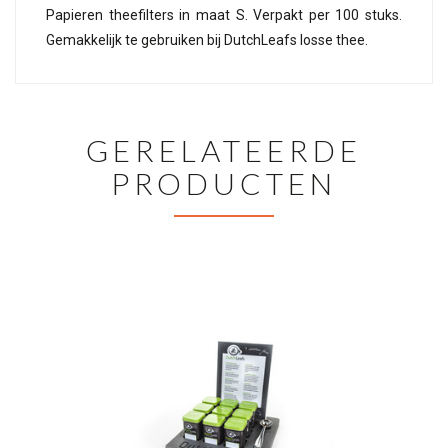
Papieren theefilters in maat S. Verpakt per 100 stuks.
Gemakkelijk te gebruiken bij DutchLeafs losse thee.
GERELATEERDE
PRODUCTEN