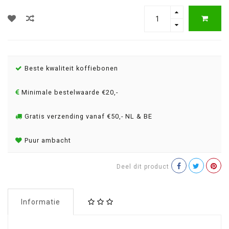
Beste kwaliteit koffiebonen
Minimale bestelwaarde €20,-
Gratis verzending vanaf €50,- NL & BE
Puur ambacht
Deel dit product
Informatie