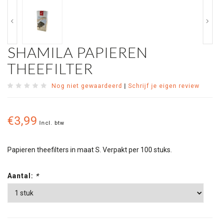
SHAMILA PAPIEREN
THEEFILTER
Nog niet gewaardeerd
|
Schrijf je eigen review
€3,99
Incl. btw
Papieren theefilters in maat S. Verpakt per 100 stuks.
Aantal:
*