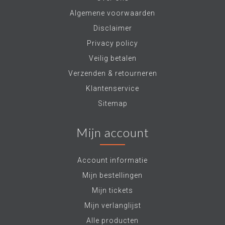
Algemene voorwaarden
Disclaimer
Privacy policy
Veilig betalen
Verzenden & retourneren
Klantenservice
Sitemap
Mijn account
Account informatie
Mijn bestellingen
Mijn tickets
Mijn verlanglijst
Alle producten