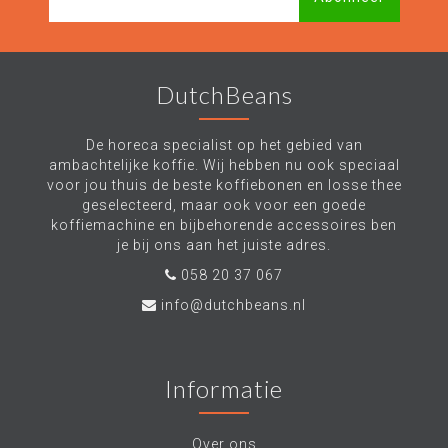
DutchBeans
De horeca specialist op het gebied van
ambachtelijke koffie. Wij hebben nu ook speciaal
voor jou thuis de beste koffiebonen en losse thee
geselecteerd, maar ook voor een goede
koffiemachine en bijbehorende accessoires ben
je bij ons aan het juiste adres.
058 20 37 067
info@dutchbeans.nl
Informatie
Over ons