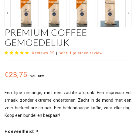
PREMIUM COFFEE
GEMOEDELIJK
Reviews (2)
|
Schrijf je eigen review
€23,75
Incl. btw
Een fijne melange, met een zachte afdronk. Een espresso vol
smaak, zonder extreme ondertonen. Zacht in de mond met een
zeer herkenbare smaak. Een hedendaagse koffie, voor elke dag.
Koop een bundel en bespaar!
Hoeveelheid:
*