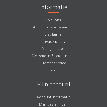
Informatie
Over ons
Algemene voorwaarden
Disclaimer
Privacy policy
Veilig betalen
Verzenden & retourneren
Klantenservice
Sitemap
Mijn account
Account informatie
Mijn bestellingen