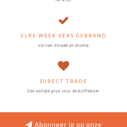
ELKE WEEK VERS GEBRAND
vol van smaak en aroma
DIRECT TRADE
Een eerlijke prijs voor de koffieboer
Abonneer je op onze