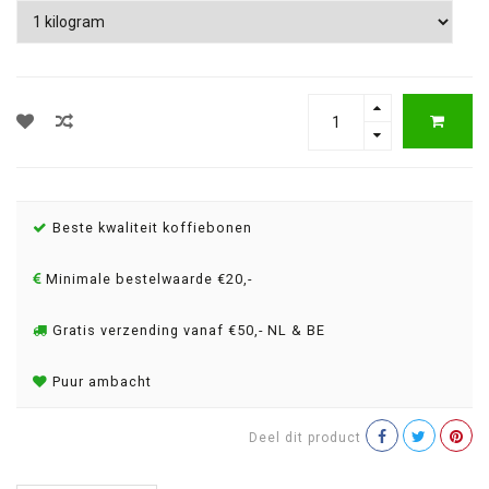
Beste kwaliteit koffiebonen
Minimale bestelwaarde €20,-
Gratis verzending vanaf €50,- NL & BE
Puur ambacht
Deel dit product