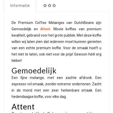
Informatie
De Premium Coffee Melanges van DutchBeans zijn
Gemoedelijk en
Attent
. Mooie koffies van premium
kwaliteit, gebrand voor het grote publiek. Met deze koffie
willen wij laten zien dat iedereen moet kunnen genieten
van een echte premium koffie. Voor de smaak hoeft u
het niet te laten, ook niet voor de prijs! Gewoon héél erg
lekker!
Gemoedelijk
Een fijne melange, met een zachte afdronk. Een
espresso vol smaak, zonder extreme ondertonen. Zacht
in de mond met een zeer herkenbare smaak. Een
hedendaagse koffie, voor elke dag.
Attent