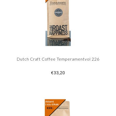
Dutch Craft Coffee Temperamentvol 226
€33,20