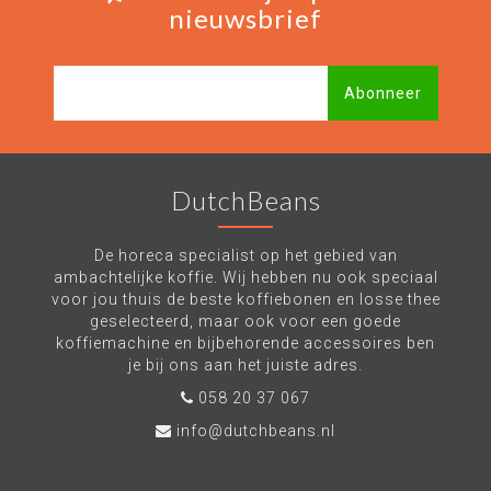
nieuwsbrief
Abonneer
DutchBeans
De horeca specialist op het gebied van
ambachtelijke koffie. Wij hebben nu ook speciaal
voor jou thuis de beste koffiebonen en losse thee
geselecteerd, maar ook voor een goede
koffiemachine en bijbehorende accessoires ben
je bij ons aan het juiste adres.
058 20 37 067
info@dutchbeans.nl