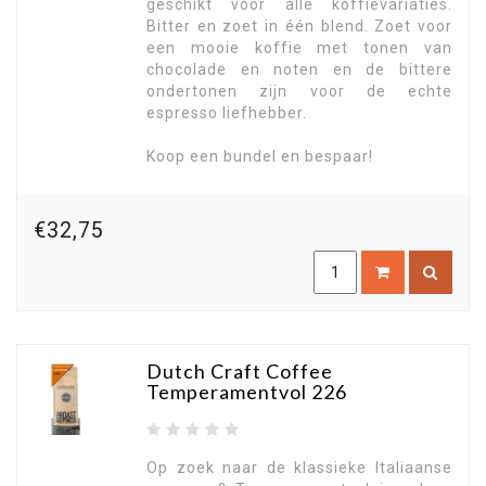
geschikt voor alle koffievariaties.
Bitter en zoet in één blend. Zoet voor
een mooie koffie met tonen van
chocolade en noten en de bittere
ondertonen zijn voor de echte
espresso liefhebber.
Koop een bundel en bespaar!
€32,75
Dutch Craft Coffee
Temperamentvol 226
Op zoek naar de klassieke Italiaanse