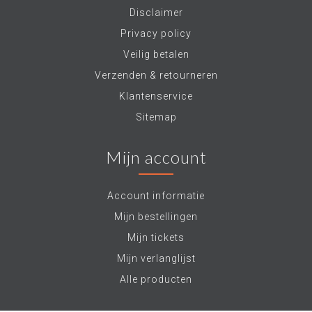
Disclaimer
Privacy policy
Veilig betalen
Verzenden & retourneren
Klantenservice
Sitemap
Mijn account
Account informatie
Mijn bestellingen
Mijn tickets
Mijn verlanglijst
Alle producten