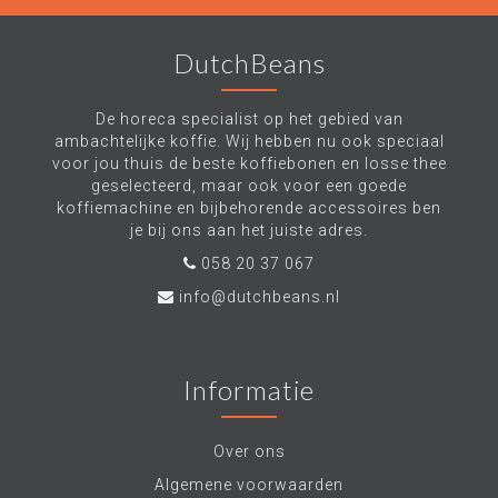
DutchBeans
De horeca specialist op het gebied van
ambachtelijke koffie. Wij hebben nu ook speciaal
voor jou thuis de beste koffiebonen en losse thee
geselecteerd, maar ook voor een goede
koffiemachine en bijbehorende accessoires ben
je bij ons aan het juiste adres.
058 20 37 067
info@dutchbeans.nl
Informatie
Over ons
Algemene voorwaarden