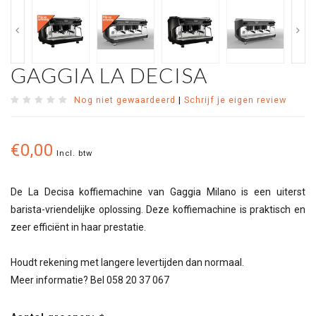
GAGGIA LA DECISA
Nog niet gewaardeerd
|
Schrijf je eigen review
€0,00
Incl. btw
De La Decisa koffiemachine van Gaggia Milano is een uiterst
barista-vriendelijke oplossing. Deze koffiemachine is praktisch en
zeer efficiënt in haar prestatie.
Houdt rekening met langere levertijden dan normaal.
Meer informatie? Bel 058 20 37 067