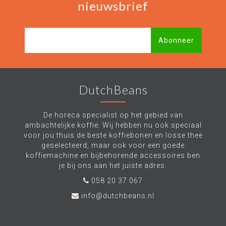
nieuwsbrief
Abonneer
DutchBeans
De horeca specialist op het gebied van
ambachtelijke koffie. Wij hebben nu ook speciaal
voor jou thuis de beste koffiebonen en losse thee
geselecteerd, maar ook voor een goede
koffiemachine en bijbehorende accessoires ben
je bij ons aan het juiste adres.
058 20 37 067
info@dutchbeans.nl