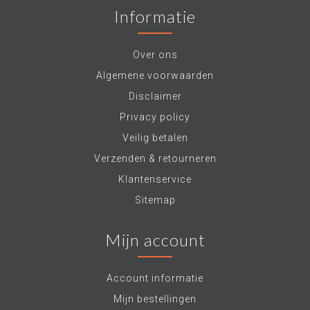
Informatie
Over ons
Algemene voorwaarden
Disclaimer
Privacy policy
Veilig betalen
Verzenden & retourneren
Klantenservice
Sitemap
Mijn account
Account informatie
Mijn bestellingen