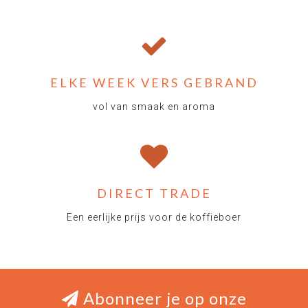
ELKE WEEK VERS GEBRAND
vol van smaak en aroma
DIRECT TRADE
Een eerlijke prijs voor de koffieboer
Abonneer je op onze