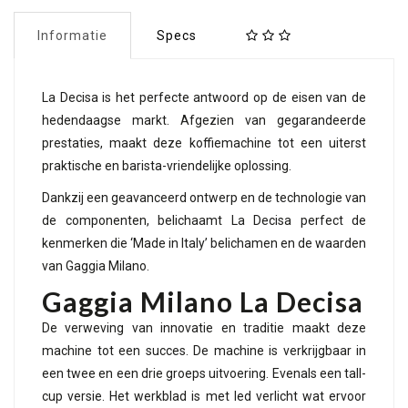
Informatie
Specs
La Decisa is het perfecte antwoord op de eisen van de
hedendaagse markt. Afgezien van gegarandeerde
prestaties, maakt deze koffiemachine tot een uiterst
praktische en barista-vriendelijke oplossing.
Dankzij een geavanceerd ontwerp en de technologie van
de componenten, belichaamt La Decisa perfect de
kenmerken die ‘Made in Italy’ belichamen en de waarden
van Gaggia Milano.
Gaggia Milano La Decisa
De verweving van innovatie en traditie maakt deze
machine tot een succes. De machine is verkrijgbaar in
een twee en een drie groeps uitvoering. Evenals een tall-
cup versie. Het werkblad is met led verlicht wat ervoor