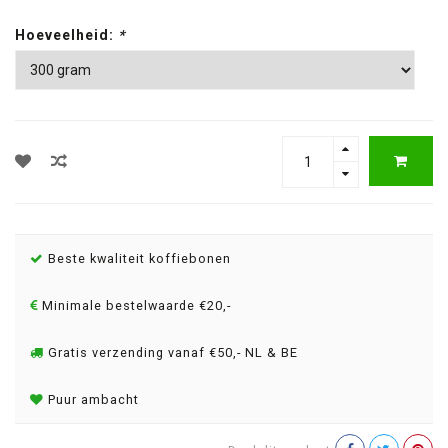
Hoeveelheid:
*
Beste kwaliteit koffiebonen
Minimale bestelwaarde €20,-
Gratis verzending vanaf €50,- NL & BE
Puur ambacht