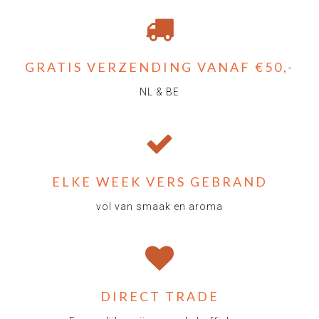
GRATIS VERZENDING VANAF €50,-
NL & BE
ELKE WEEK VERS GEBRAND
vol van smaak en aroma
DIRECT TRADE