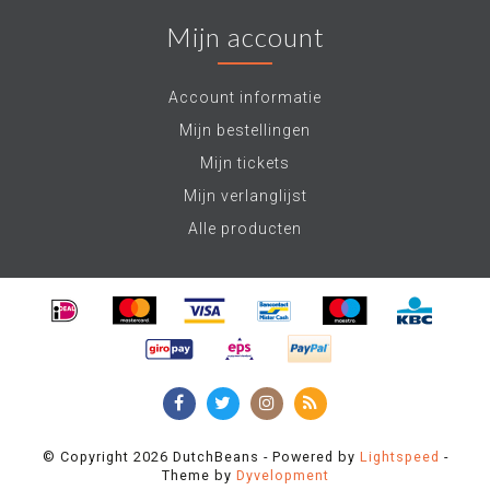
Mijn account
Account informatie
Mijn bestellingen
Mijn tickets
Mijn verlanglijst
Alle producten
© Copyright 2026 DutchBeans - Powered by
Lightspeed
-
Theme by
Dyvelopment