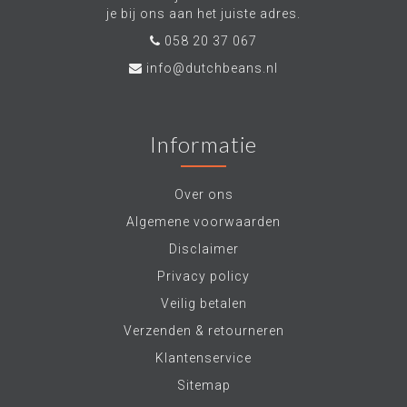
je bij ons aan het juiste adres.
058 20 37 067
info@dutchbeans.nl
Informatie
Over ons
Algemene voorwaarden
Disclaimer
Privacy policy
Veilig betalen
Verzenden & retourneren
Klantenservice
Sitemap