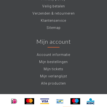
Veilig betalen
Verzenden & retourneren
Klantenservice
Sitemap
Mijn account
Account informatie
Mijn bestellingen
Mijn tickets
Mijn verlanglijst
Alle producten