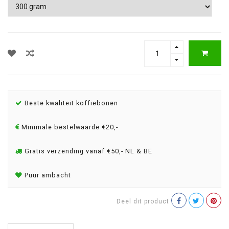
Beste kwaliteit koffiebonen
Minimale bestelwaarde €20,-
Gratis verzending vanaf €50,- NL & BE
Puur ambacht
Deel dit product