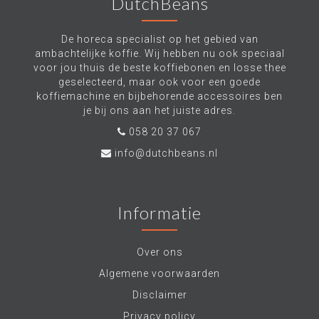
DutchBeans
De horeca specialist op het gebied van
ambachtelijke koffie. Wij hebben nu ook speciaal
voor jou thuis de beste koffiebonen en losse thee
geselecteerd, maar ook voor een goede
koffiemachine en bijbehorende accessoires ben
je bij ons aan het juiste adres.
058 20 37 067
info@dutchbeans.nl
Informatie
Over ons
Algemene voorwaarden
Disclaimer
Privacy policy