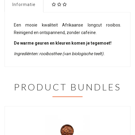
Informatie
Een mooie kwaliteit Afrikaanse longcut rooibos.
Reinigend en ontspannend, zonder cafeïne.
De warme geuren en kleuren komen je tegemoet!
Ingrediënten: rooibosthee (van biologische teelt).
PRODUCT BUNDLES