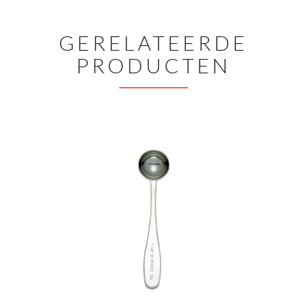
GERELATEERDE
PRODUCTEN