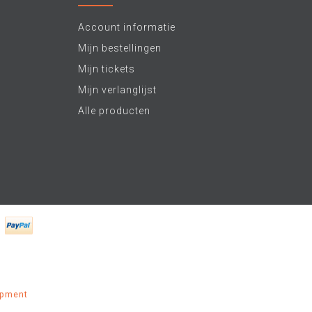
Account informatie
Mijn bestellingen
Mijn tickets
Mijn verlanglijst
Alle producten
opment