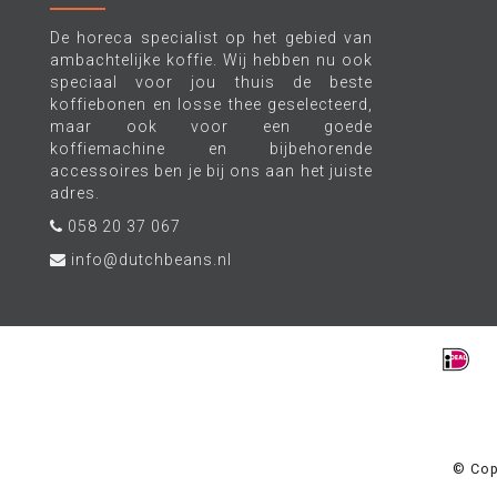
De horeca specialist op het gebied van
ambachtelijke koffie. Wij hebben nu ook
speciaal voor jou thuis de beste
koffiebonen en losse thee geselecteerd,
maar ook voor een goede
koffiemachine en bijbehorende
accessoires ben je bij ons aan het juiste
adres.
058 20 37 067
info@dutchbeans.nl
© Cop