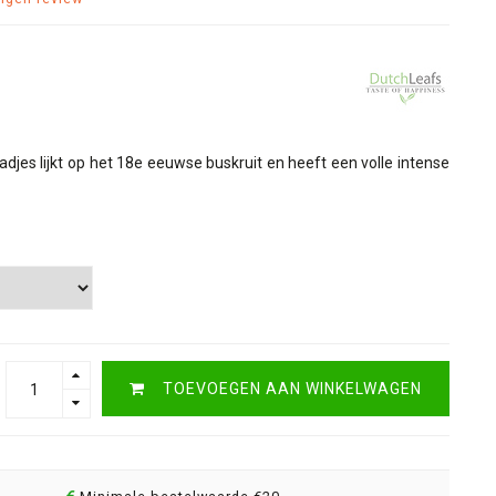
jes lijkt op het 18e eeuwse buskruit en heeft een volle intense
TOEVOEGEN AAN WINKELWAGEN