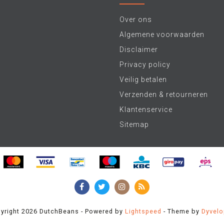
Over ons
Algemene voorwaarden
Disclaimer
Privacy policy
Veilig betalen
Verzenden & retourneren
Klantenservice
Sitemap
yright 2026 DutchBeans - Powered by
Lightspeed
- Theme by
Dyvel