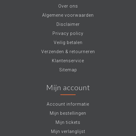
Over ons
Algemene voorwaarden
Disclaimer
Privacy policy
Veilig betalen
Verzenden & retourneren
Klantenservice
Sitemap
Mijn account
Account informatie
Mijn bestellingen
Mijn tickets
Mijn verlanglijst