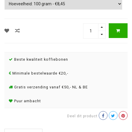
Beste kwaliteit koffiebonen
Minimale bestelwaarde €20,-
Gratis verzending vanaf €50,- NL & BE
Puur ambacht
Deel dit product