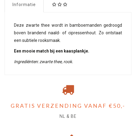
Informatie
Deze zwarte thee wordt in bamboemanden gedroogd
boven brandend naald- of cipressenhout. Zo ontstaat
een subtiele rooksmaak.
Een mooie match bij een kaasplankje.
Ingrediënten: zwarte thee, rook.
GRATIS VERZENDING VANAF €50,-
NL & BE