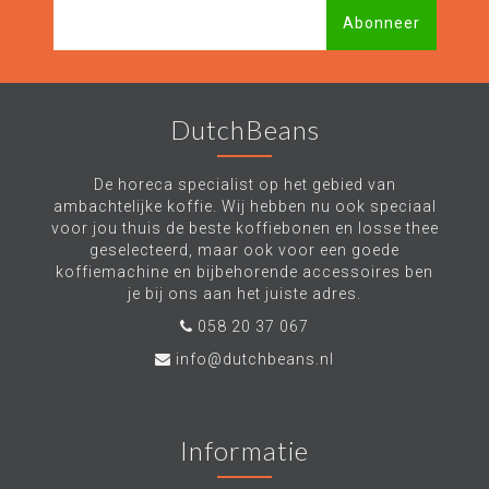
Abonneer
DutchBeans
De horeca specialist op het gebied van
ambachtelijke koffie. Wij hebben nu ook speciaal
voor jou thuis de beste koffiebonen en losse thee
geselecteerd, maar ook voor een goede
koffiemachine en bijbehorende accessoires ben
je bij ons aan het juiste adres.
058 20 37 067
info@dutchbeans.nl
Informatie