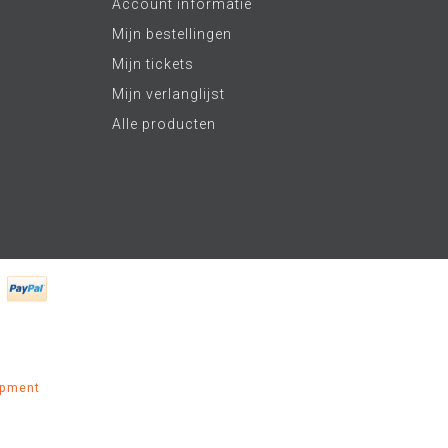
Account informatie
Mijn bestellingen
Mijn tickets
Mijn verlanglijst
Alle producten
opment