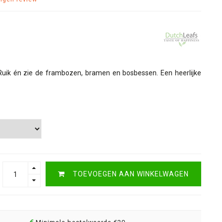
 Ruik én zie de frambozen, bramen en bosbessen. Een heerlijke
TOEVOEGEN AAN WINKELWAGEN