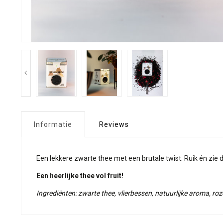
Informatie
Reviews
Een lekkere zwarte thee met een brutale twist. Ruik én zi
Een heerlijke thee vol fruit!
Ingrediënten: zwarte thee, vlierbessen, natuurlijke aroma, roz