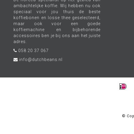
ambachtelijke koffie. Wij hebben nu ook
speciaal voor jou thuis de beste
koffiebonen en losse thee geselecteerd,
maar ook voor een goede
koffiemachine en bijbehorende
accessoires ben je bij ons aan het juiste
adres.
058 20 37 067
info@dutchbeans.nl
© Cop