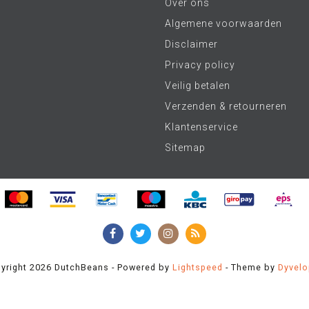
Over ons
Algemene voorwaarden
Disclaimer
Privacy policy
Veilig betalen
Verzenden & retourneren
Klantenservice
Sitemap
yright 2026 DutchBeans - Powered by
Lightspeed
- Theme by
Dyvel