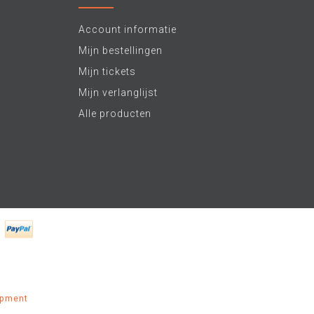
Account informatie
Mijn bestellingen
Mijn tickets
Mijn verlanglijst
Alle producten
opment