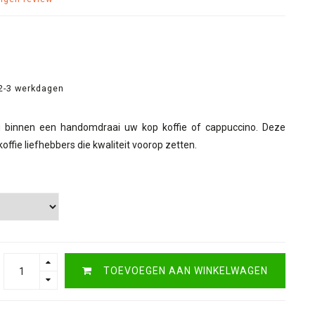
2-3 werkdagen
u binnen een handomdraai uw kop koffie of cappuccino. Deze
offie liefhebbers die kwaliteit voorop zetten.
TOEVOEGEN AAN WINKELWAGEN