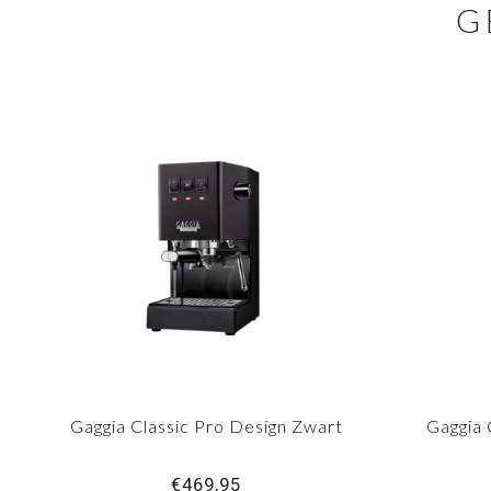
G
Gaggia Classic Pro Design Zwart
Gaggia 
€469,95