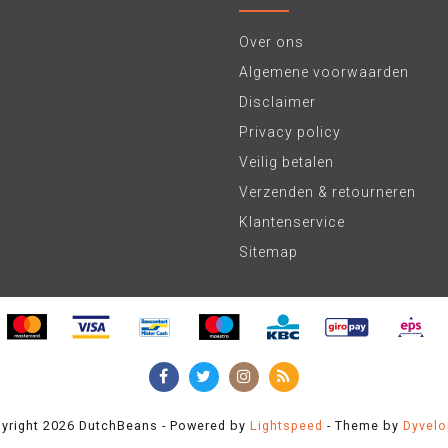
Over ons
Algemene voorwaarden
Disclaimer
Privacy policy
Veilig betalen
Verzenden & retourneren
Klantenservice
Sitemap
yright 2026 DutchBeans - Powered by
Lightspeed
- Theme by
Dyvel