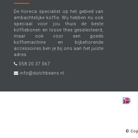
De horeca specialist op het gebied van
ambachtelijke koffie. Wij hebben nu ook
speciaal voor jou thuis de beste
koffiebonen en losse thee geselecteerd,
maar ook voor een goede
koffiemachine en bijbehorende
accessoires ben je bij ons aan het juiste
adres.
058 20 37 067
info@dutchbeans.nl
© Cop