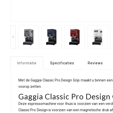
Informatie
Specificaties
Reviews
Met de Gaggia Classic Pro Design Grijs maakt u binnen een
voorop zetten.
Gaggia Classic Pro Design 
Deze espressomachine voor thuis is voorzien van een verc
Classic Pro Design is voorzien van een magnetische druk afl