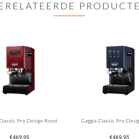
ERELATEERDE PRODUCT
Classic Pro Design Rood
Gaggia Classic Pro Desi
€469,95
€469,95