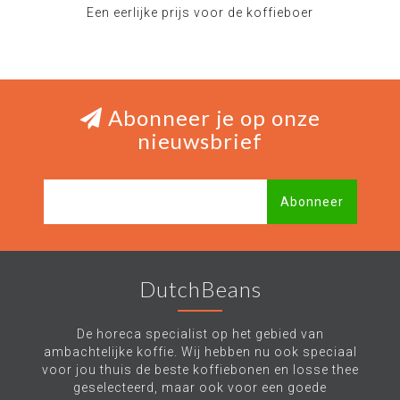
Een eerlijke prijs voor de koffieboer
Abonneer je op onze
nieuwsbrief
Abonneer
DutchBeans
De horeca specialist op het gebied van
ambachtelijke koffie. Wij hebben nu ook speciaal
voor jou thuis de beste koffiebonen en losse thee
geselecteerd, maar ook voor een goede