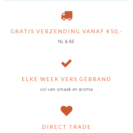
GRATIS VERZENDING VANAF €50,-
NL & BE
ELKE WEEK VERS GEBRAND
vol van smaak en aroma
DIRECT TRADE