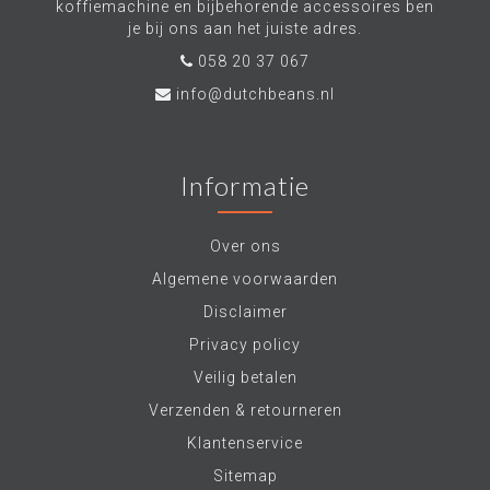
koffiemachine en bijbehorende accessoires ben
je bij ons aan het juiste adres.
058 20 37 067
info@dutchbeans.nl
Informatie
Over ons
Algemene voorwaarden
Disclaimer
Privacy policy
Veilig betalen
Verzenden & retourneren
Klantenservice
Sitemap