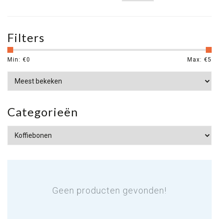
Filters
Min: €
0
Max: €
5
Categorieën
Geen producten gevonden!