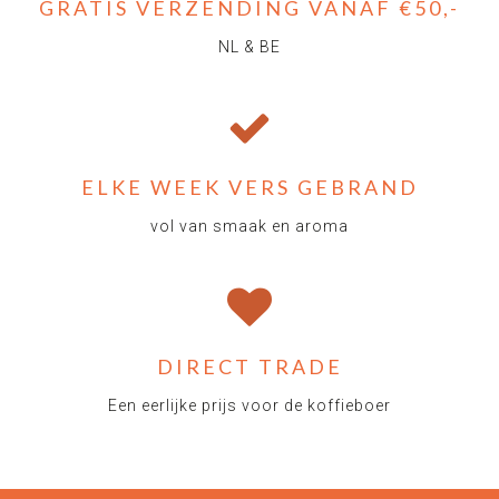
GRATIS VERZENDING VANAF €50,-
NL & BE
ELKE WEEK VERS GEBRAND
vol van smaak en aroma
DIRECT TRADE
Een eerlijke prijs voor de koffieboer