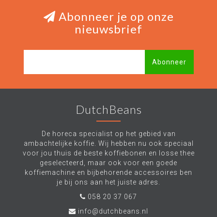
Abonneer je op onze
nieuwsbrief
Abonneer
DutchBeans
De horeca specialist op het gebied van
ambachtelijke koffie. Wij hebben nu ook speciaal
voor jou thuis de beste koffiebonen en losse thee
geselecteerd, maar ook voor een goede
koffiemachine en bijbehorende accessoires ben
je bij ons aan het juiste adres.
058 20 37 067
info@dutchbeans.nl