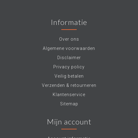
Informatie
Over ons
Algemene voorwaarden
Disclaimer
Privacy policy
Veilig betalen
Verzenden & retourneren
Klantenservice
Sitemap
Mijn account