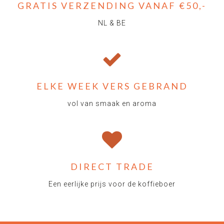
GRATIS VERZENDING VANAF €50,-
NL & BE
ELKE WEEK VERS GEBRAND
vol van smaak en aroma
DIRECT TRADE
Een eerlijke prijs voor de koffieboer