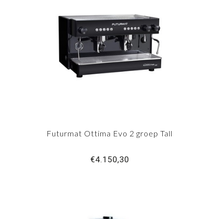
Futurmat Ottima Evo 2 groep Tall
€4.150,30