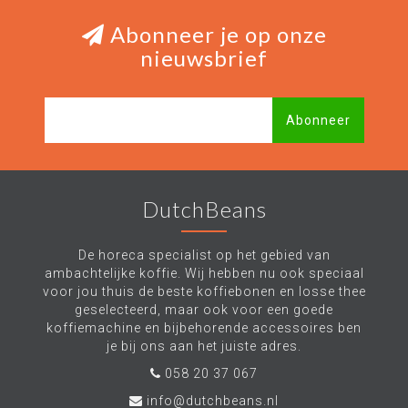
Abonneer je op onze
nieuwsbrief
Abonneer
DutchBeans
De horeca specialist op het gebied van
ambachtelijke koffie. Wij hebben nu ook speciaal
voor jou thuis de beste koffiebonen en losse thee
geselecteerd, maar ook voor een goede
koffiemachine en bijbehorende accessoires ben
je bij ons aan het juiste adres.
058 20 37 067
info@dutchbeans.nl