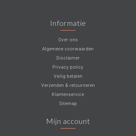
Informatie
Over ons
Algemene voorwaarden
Disclaimer
Privacy policy
Veilig betalen
Verzenden & retourneren
Klantenservice
Sitemap
Mijn account