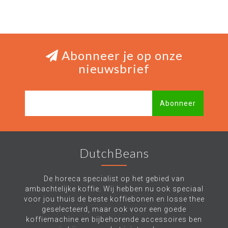
Abonneer je op onze
nieuwsbrief
Abonneer
DutchBeans
De horeca specialist op het gebied van
ambachtelijke koffie. Wij hebben nu ook speciaal
voor jou thuis de beste koffiebonen en losse thee
geselecteerd, maar ook voor een goede
koffiemachine en bijbehorende accessoires ben