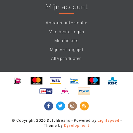
Mijn account
Account informatie
Mijn bestellingen
Mijn tickets
Mijn verlanglijst
Alle producten
© Copyright 2026 DutchBeans - Powered by
Lightspeed
-
Theme by
Dyvelopment