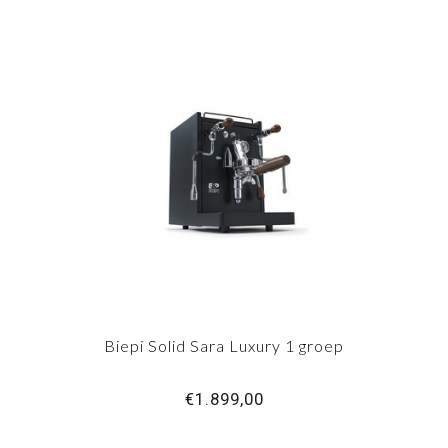
Biepi Solid Sara Luxury 1 groep
€1.899,00