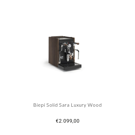
Biepi Solid Sara Luxury Wood
€2.099,00