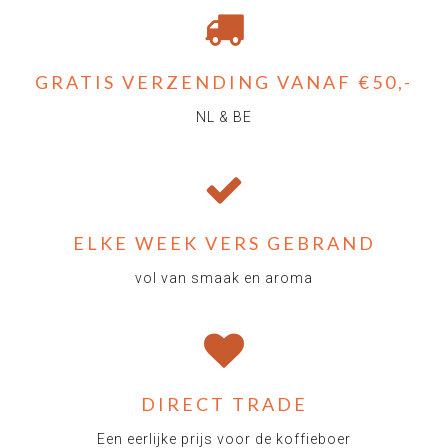
GRATIS VERZENDING VANAF €50,-
NL & BE
ELKE WEEK VERS GEBRAND
vol van smaak en aroma
DIRECT TRADE
Een eerlijke prijs voor de koffieboer