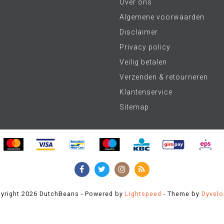
Over ons
Algemene voorwaarden
Disclaimer
Privacy policy
Veilig betalen
Verzenden & retourneren
Klantenservice
Sitemap
yright 2026 DutchBeans - Powered by
Lightspeed
- Theme by
Dyvel