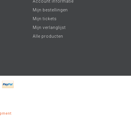
Account informatie
Mijn bestellingen
Mijn tickets
Mijn verlanglijst
Alle producten
opment