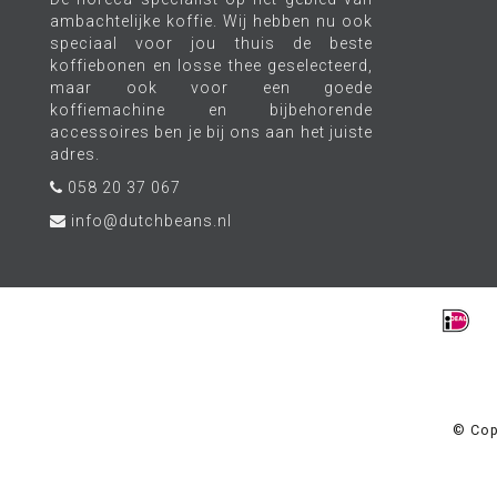
ambachtelijke koffie. Wij hebben nu ook
speciaal voor jou thuis de beste
koffiebonen en losse thee geselecteerd,
maar ook voor een goede
koffiemachine en bijbehorende
accessoires ben je bij ons aan het juiste
adres.
058 20 37 067
info@dutchbeans.nl
© Cop